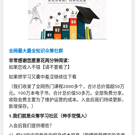
全网最大最全知识众筹社群
非常感谢您愿意花两分钟阅读：
如果您收入不错【请不要看了】
如果想学习又囊中羞涩继续往下看
（我们收录了全网热门课程2000多个，合计总价值超50万
元。100万本电子书，合计总价值50多万。全部免费分享。
收取会费主要为了维护运营的成本。入会后我们持续更新，
新增保存。）
1.我们就是众筹学习社区（伸手党慎入）
入会后我们提供哪些？