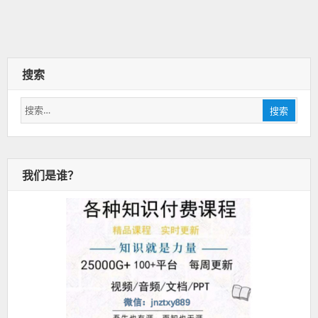
搜索
搜
搜索
索：
我们是谁？