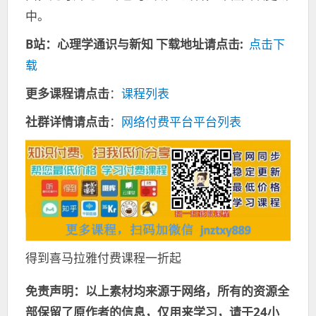
中。
B站：心理学通识与新知
下载地址请点击:
点击下
载
更多课程请点击
：
课程列表
社群详情请点击
：
网络付费平台平台列表
得到喜马拉雅付费课程一折起
免责声明：以上素材均来源于网络，所有的资源全
部保留了原作者的信息，仅用来学习，请于24小