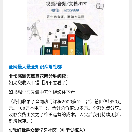
全网最大最全知识众筹社群
非常感谢您愿意花两分钟阅读：
如果您收入不错【请不要看了】
如果想学习又囊中羞涩继续往下看
（我们收录了全网热门课程2000多个，合计总价值超50万
元。100万本电子书，合计总价值50多万。全部免费分享。
收取会费主要为了维护运营的成本。入会后我们持续更新，
新增保存。）
1.我们就是众筹学习社区（伸手党慎入）