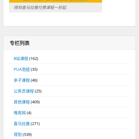
得到喜马拉雅付费课程一折起
专栏列表
B站课程
(162)
PUA泡妞
(35)
亲子课程
(46)
公务员课程
(25)
其他课程
(409)
唯库网
(4)
喜马拉雅
(271)
得到
(539)