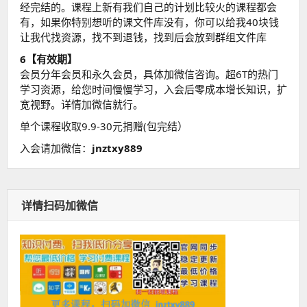
经完结的。课程上新有我们自己的计划比较火的课程都会
有，如果你特别想听的课文件库没有，你可以给我40块钱
让我代找资源，找不到退钱，找到后会放到群组文件库
6【有效期】
会员分年会员和永久会员，具体加微信咨询。超6T的热门
学习资源，给您时间慢慢学习，入会后零成本增长知识，扩
宽视野。详情加微信就行。
单个课程收取9.9-30元捐赠(包完结）
入会请加微信：
jnztxy889
详情扫码加微信