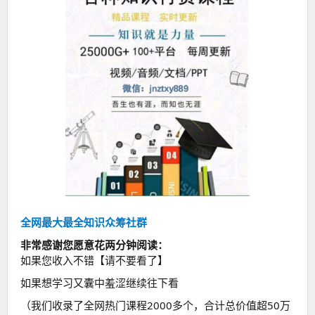
全网最大最全知识众筹社群
非常感谢您愿意花两分钟阅读：
如果您收入不错【请不要看了】
如果想学习又囊中羞涩继续往下看
（我们收录了全网热门课程2000多个，合计总价值超50万