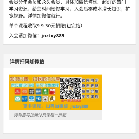
会员分年会员和永久会员，具体加微信咨询。超6T的热门
学习资源，给您时间慢慢学习，入会后零成本增长知识，扩
宽视野。详情加微信就行。
单个课程收取9.9-30元捐赠(包完结）
入会请加微信：
jnztxy889
详情扫码加微信
得到喜马拉雅付费课程一折起