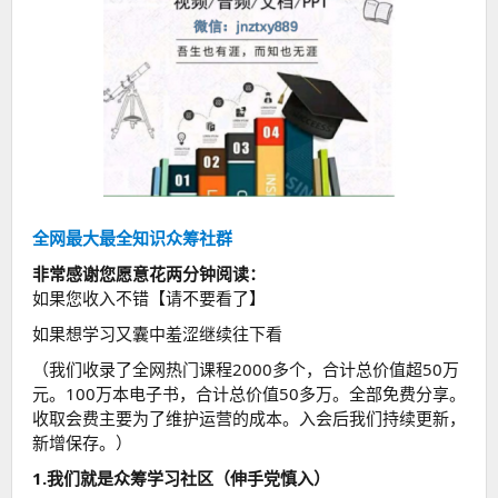
全网最大最全知识众筹社群
非常感谢您愿意花两分钟阅读：
如果您收入不错【请不要看了】
如果想学习又囊中羞涩继续往下看
（我们收录了全网热门课程2000多个，合计总价值超50万
元。100万本电子书，合计总价值50多万。全部免费分享。
收取会费主要为了维护运营的成本。入会后我们持续更新，
新增保存。）
1.我们就是众筹学习社区（伸手党慎入）