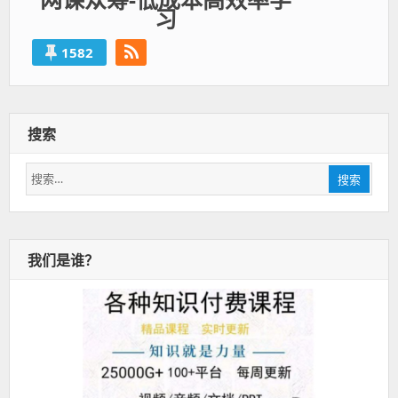
习
1582
搜索
搜
搜索
索：
我们是谁？