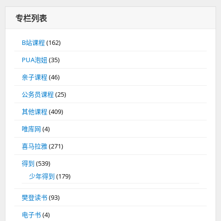
专栏列表
B站课程
(162)
PUA泡妞
(35)
亲子课程
(46)
公务员课程
(25)
其他课程
(409)
唯库网
(4)
喜马拉雅
(271)
得到
(539)
少年得到
(179)
樊登读书
(93)
电子书
(4)