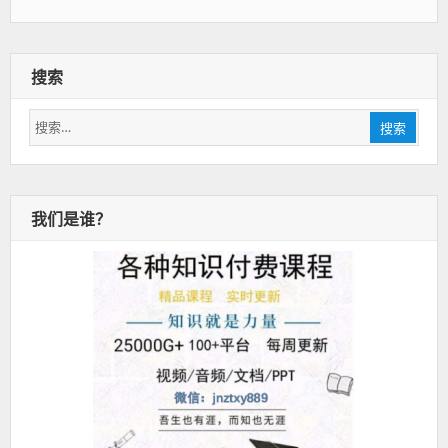
搜索
搜
搜索
索：
我们是谁？