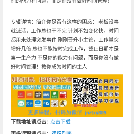
你的能力有问题，而是你没有做好时间管理！
专辑详情：简介你是否有这样的困惑： 老板没事
就派活，工作总也干不完 计划不如变化快，时间
都用来处理突发事件 刚刚晋升小主管，工作量突
增好几倍 总也不能按时完成工作，截止日期才是
第一生产力 不是你的能力有问题，而是你没有做
好时间管理！教你成为时间的主人
下载地址请点击:
点击下载
更多课程请点击
：
课程列表