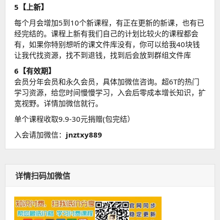
5【上新】
每个月会增加5到10个新课程，有正在更新的新课，也有已
经完结的。课程上新有我们自己的计划比较火的课程都会
有，如果你特别想听的课文件库没有，你可以给我40块钱
让我代找资源，找不到退钱，找到后会放到群组文件库
6【有效期】
会员分年会员和永久会员，具体加微信咨询。超6T的热门
学习资源，给您时间慢慢学习，入会后零成本增长知识，扩
宽视野。详情加微信就行。
单个课程收取9.9-30元捐赠(包完结）
入会请加微信：
jnztxy889
详情扫码加微信