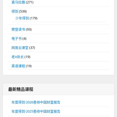
喜马拉雅
(271)
得到
(539)
少年得到
(179)
樊登读书
(93)
电子书
(4)
网易云课堂
(37)
老A处长
(19)
英语课程
(19)
最新精品课程
年度得到·2026香帅中国财富报告
年度得到·2025香帅中国财富报告