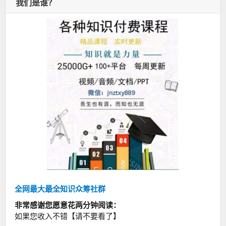
我们是谁？
全网最大最全知识众筹社群
非常感谢您愿意花两分钟阅读：
如果您收入不错【请不要看了】