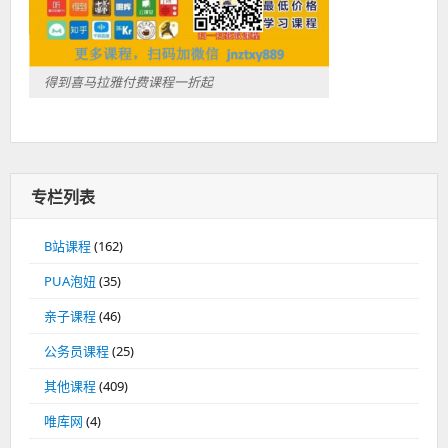
得到喜马拉雅付费课程一折起
专栏列表
B站课程
(162)
PUA泡妞
(35)
亲子课程
(46)
公务员课程
(25)
其他课程
(409)
唯库网
(4)