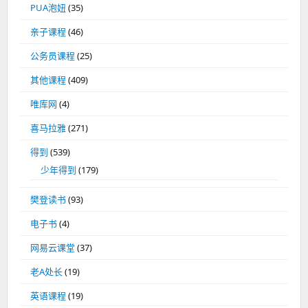
PUA泡妞
(35)
亲子课程
(46)
公务员课程
(25)
其他课程
(409)
唯库网
(4)
喜马拉雅
(271)
得到
(539)
少年得到
(179)
樊登读书
(93)
电子书
(4)
网易云课堂
(37)
老A处长
(19)
英语课程
(19)