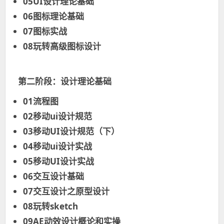
05UI设计理论基础
06图标理论基础
07图标实战
08玩转高级图标设计
第二阶段：设计理论基础
01流程图
02移动ui设计规范
03移动UI设计规范（下）
04移动ui设计实战
05移动UI设计实战
06交互设计基础
07交互设计之原型设计
08玩转sketch
09AE动效设计概论和实操