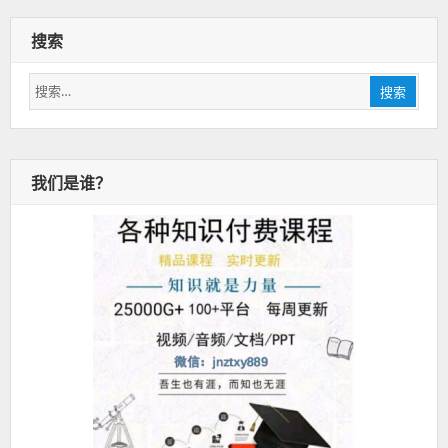
搜索
搜
搜索
索：
我们是谁？