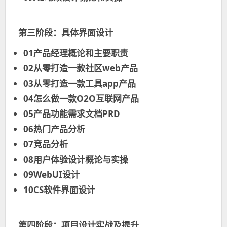
第三阶段：具体界面设计
01产品经理概论和主要职责
02从零打造一款社区web产品
03从零打造一款工具app产品
04怎么做一款O2O互联网产品
05产品功能需求文档PRD
06热门产品分析
07竞品分析
08用户体验设计概论与实操
09WebUI设计
10CS软件界面设计
第四阶段：项目设计实战及提升