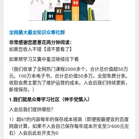
全网最大最全知识众筹社群
非常感谢您愿意花两分钟阅读：
如果您收入不错【请不要看了】
如果想学习又囊中羞涩继续往下看
（我们收录了全网热门课程2000多个，合计总价值超50万
元。100万本电子书，合计总价值50多万。全部免费分享。
收取会费主要为了维护运营的成本。入会后我们持续更新，
新增保存。）
1.我们就是众筹学习社区（伸手党慎入）
入会后我们提供哪些？
1）超6T的内容每年的保存成本很高（即便按最便宜的百度
网盘计算，如果不入会自己保存每年成本开支至少600元左
右）入会后此处开支为0