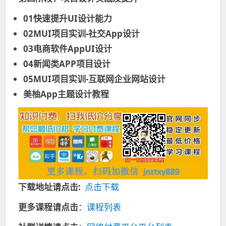
01快速提升UI设计能力
02MUI项目实训-社交App设计
03电商软件AppUI设计
04新闻类APP项目设计
05MUI项目实训-互联网企业网站设计
美柚App主题设计教程
下载地址请点击:
点击下载
更多课程请点击
：
课程列表