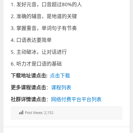
1. 发好元音，口音超过80%的人
2. 准确的辅音，是地道的关键
3. 掌握重音，单词句子有节奏
4. 口语表达要简单
5. 主动破冰，让对话进行
6. 听力才是口语的基础
下载地址请点击:
点击下载
更多课程请点击
：
课程列表
社群详情请点击
：
网络付费平台平台列表
Post Views:
2,152