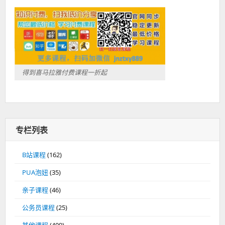
得到喜马拉雅付费课程一折起
专栏列表
B站课程
(162)
PUA泡妞
(35)
亲子课程
(46)
公务员课程
(25)