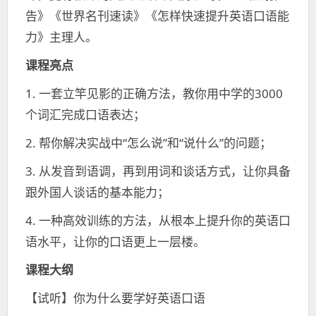
告》《世界名刊速读》《怎样快速提升英语口语能
力》主理人。
课程亮点
1. 一套立竿见影的正确方法，教你用中学的3000
个词汇完成口语表达；
2. 帮你解决实战中“怎么说”和“说什么”的问题；
3. 从发音到语调，再到用词和谈话方式，让你具备
跟外国人谈话的基本能力；
4. 一种高效训练的方法，从根本上提升你的英语口
语水平，让你的口语更上一层楼。
课程大纲
【试听】你为什么要学好英语口语