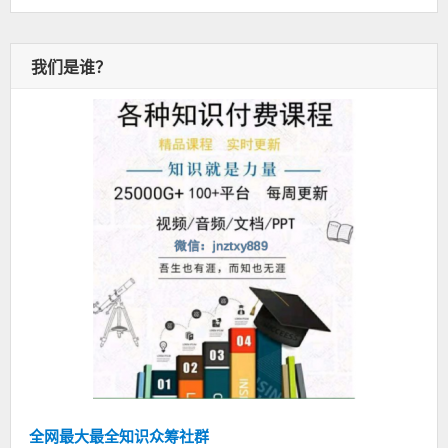
我们是谁？
全网最大最全知识众筹社群