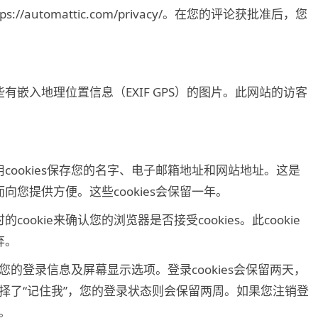
//automattic.com/privacy/。在您的评论获批准后，您
嵌入地理位置信息（EXIF GPS）的图片。此网站的访客
。
ookies保存您的名字、电子邮箱地址和网站地址。这是
您提供方便。这些cookies会保留一年。
okie来确认您的浏览器是否接受cookies。此cookie
弃。
存您的登录信息及屏幕显示选项。登录cookies会保留两天，
您选择了“记住我”，您的登录状态则会保留两周。如果您注销登
除。