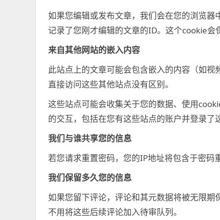
如果您编辑或发布文章，我们会在您的浏览器中保存
记录了您刚才编辑的文章的ID。这个cookie
来自其他网站的嵌入内容
此站点上的文章可能会包含嵌入的内容（如视
直接访问这些其他站点没有区别。
这些站点可能会收集关于您的数据、使用cook
的交互，包括在您有这些站点的账户并登录了
我们与谁共享您的信息
若您请求重置密码，您的IP地址将包含于密码
我们保留多久您的信息
如果您留下评论，评论和其元数据将被无限期
不用将这些后续评论加入待审队列。