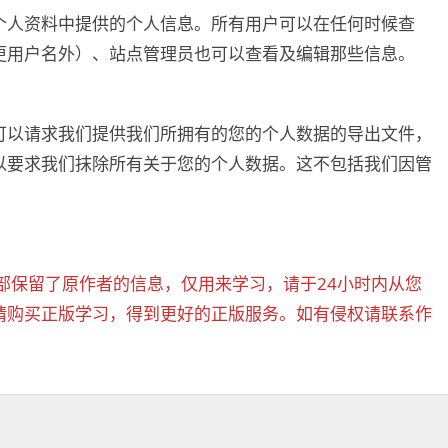
个人资料中提供的个人信息。所有用户可以在任何时候查
更用户名外）、站点管理员也可以查看及编辑那些信息。
可以请求我们提供我们所拥有的您的个人数据的导出文件，
以要求我们抹除所有关于您的个人数据。这不包括我们因管
部保留了原作者的信息，仅用来学习，请于24小时内从您
请购买正版学习，得到更好的正版服务。如有侵权请联系作