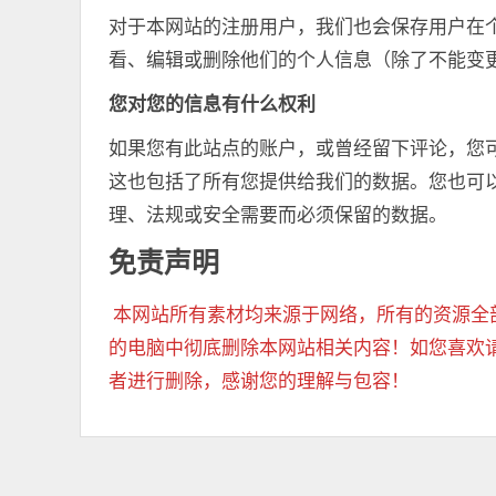
对于本网站的注册用户，我们也会保存用户在
看、编辑或删除他们的个人信息（除了不能变
您对您的信息有什么权利
如果您有此站点的账户，或曾经留下评论，您
这也包括了所有您提供给我们的数据。您也可
理、法规或安全需要而必须保留的数据。
免责声明
本网站所有素材均来源于网络，所有的资源全
的电脑中彻底删除本网站相关内容！如您喜欢
者进行删除，感谢您的理解与包容！