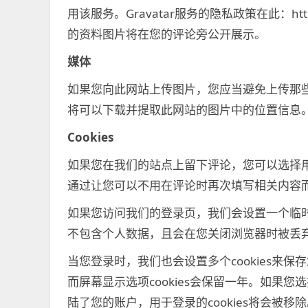
用该服务。Gravatar服务的隐私政策在此：https:
的资料图片将在您的评论旁公开展示。
媒体
如果您向此网站上传图片，您应当避免上传那些有
将可以下载并提取此网站的图片中的位置信息
Cookies
如果您在我们的站点上留下评论，您可以选择用c
通过让您可以不用在评论时再次填写相关内容而向
如果您访问我们的登录页，我们会设置一个临时的co
不包含个人数据，且会在您关闭浏览器时被丢
当您登录时，我们也会设置多个cookies来保
而屏幕显示选项cookies会保留一年。如果
陆了您的账户，用于登录的cookies将会被移