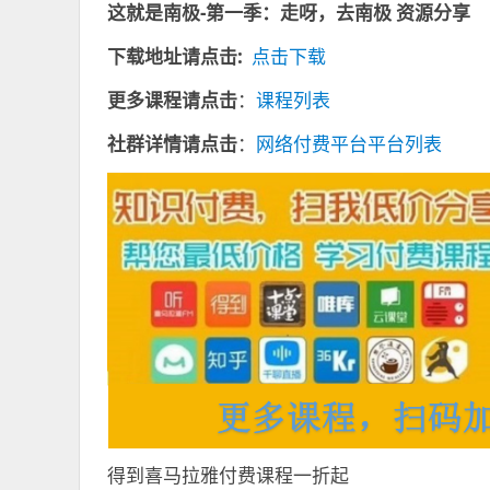
这就是南极-第一季：走呀，去南极
资源分享
下载地址请点击:
点击下载
更多课程请点击
：
课程列表
社群详情请点击
：
网络付费平台平台列表
得到喜马拉雅付费课程一折起