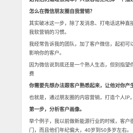
怎么在微信朋友圈自我营销？
其实破冰这一步，除了发消息、打电话这种直
我软营销的习惯。
我经常告诉我的团队，加了客户微信，起初可
影响你的客户。
因为微信说到底还是一个熟人生态，但别指望
费
你需要先想办法跟客户熟悉起来，让他对你产
也就是，通过朋友圈的内容营销，打造个人IP
第一步，分析客户画像。
举个例子，我以前做新能源行业的时候，客户
门，而且他们年纪偏大，40岁到50多岁左右。