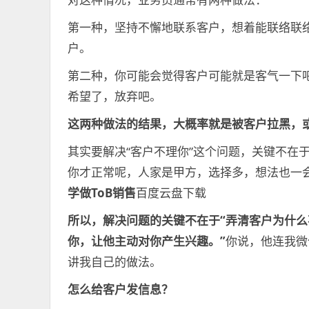
第一种，坚持不懈地联系客户，想着能联络联
户。
第二种，你可能会觉得客户可能就是客气一下
希望了，放弃吧。
这两种做法的结果，大概率就是被客户拉黑，
其实要解决“客户不理你”这个问题，关键不在
你才正常呢，人家是甲方，选择多，想法也一
学做ToB销售
百度云盘下载
所以，解决问题的关键不在于“弄清客户为什么
你，让他主动对你产生兴趣。”
你说，他连我微
讲我自己的做法。
怎么给客户发信息？