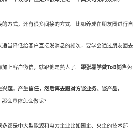
接的方式，还有很多间接的方式。比如养成在朋友圈进行自
以适当降低给客户直接发消息的频次，要学会通过朋友圈去
你加上客户微信，就跟他是熟人了。
跟张磊学做ToB销售
免
生兴趣，产生信任，然后再去跟对方谈业务、谈产品。
，那么具体怎么做呢？
很多都是中大型能源和电力企业比如国企、央企的技术部