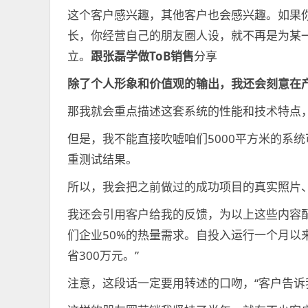
这个客户感兴趣，其他客户也会感兴趣。如果
长，你经营自己的朋友圈人设，就不再是为某
立。
跟张磊学做ToB销售
分享
除了个人形象和价值观的输出，我还会刻意在
那我就会重点描述这套系统的性能和技术特点
但是，我不能直接吹嘘咱们5000平方米的系
重测试结果。
所以，我会把之前做过的成功项目的真实照片
我还会引用客户给我的反馈，为以上这些内容配
们企业50%的热量需求。自投入运行一个月以
省300万元。”
注意，这段话一定要用转述的口吻，“客户告诉