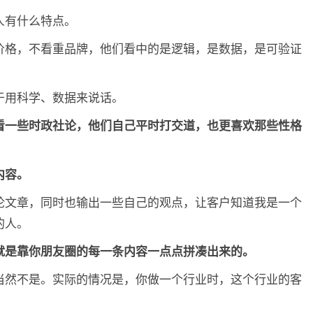
人有什么特点。
价格，不看重品牌，他们看中的是逻辑，是数据，是可验证
于用科学、数据来说话。
看一些时政社论，他们自己平时打交道，也更喜欢那些性格
内容。
论文章，同时也输出一些自己的观点，让客户知道我是一个
的人。
就是靠你朋友圈的每一条内容一点点拼凑出来的。
当然不是。实际的情况是，你做一个行业时，这个行业的客