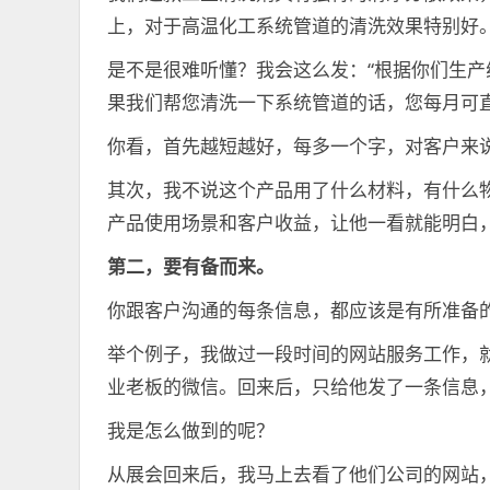
上，对于高温化工系统管道的清洗效果特别好。
是不是很难听懂？我会这么发：“根据你们生产
果我们帮您清洗一下系统管道的话，您每月可直接
你看，首先越短越好，每多一个字，对客户来
其次，我不说这个产品用了什么材料，有什么
产品使用场景和客户收益，让他一看就能明白
第二，要有备而来。
你跟客户沟通的每条信息，都应该是有所准备
举个例子，我做过一段时间的网站服务工作，
业老板的微信。回来后，只给他发了一条信息
我是怎么做到的呢？
从展会回来后，我马上去看了他们公司的网站