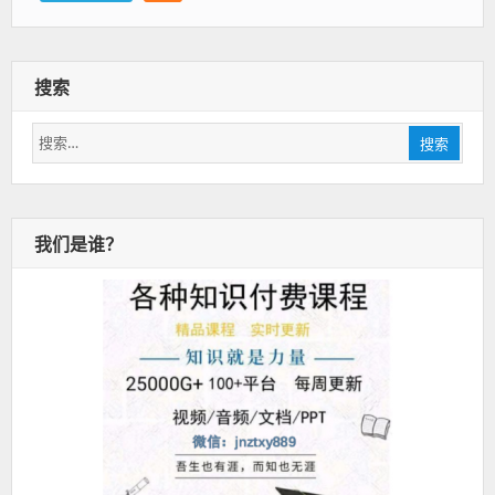
搜索
搜
搜索
索：
我们是谁？