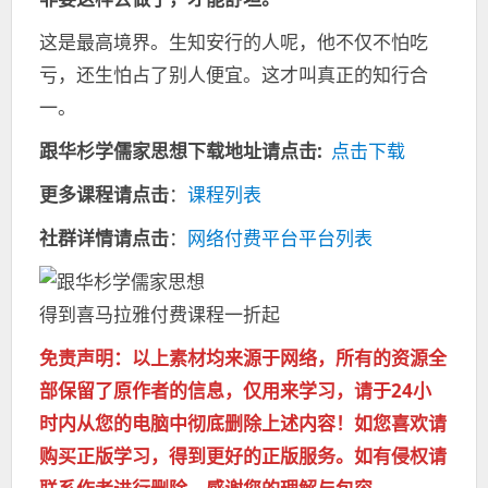
这是最高境界。生知安行的人呢，他不仅不怕吃
亏，还生怕占了别人便宜。这才叫真正的知行合
一。
跟华杉学儒家思想
下载地址请点击:
点击下载
更多课程请点击
：
课程列表
社群详情请点击
：
网络付费平台平台列表
得到喜马拉雅付费课程一折起
免责声明：以上素材均来源于网络，所有的资源全
部保留了原作者的信息，仅用来学习，请于24小
时内从您的电脑中彻底删除上述内容！如您喜欢请
购买正版学习，得到更好的正版服务。如有侵权请