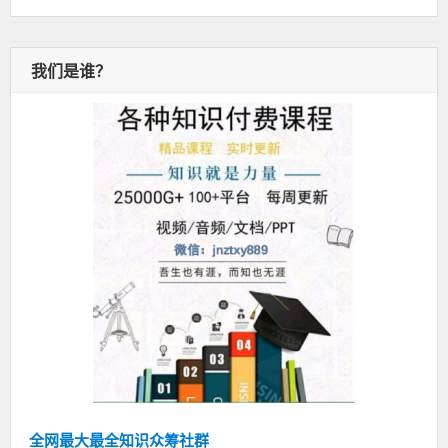
我们是谁？
全网最大最全知识众筹社群