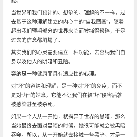
能。
当世界和我们预计的、想象的、理解的不一样，过
去基于这种理解建立的内心中的“自我图画”，随着
超出我们预期部分的世界来临而被撕得粉碎，于是
过去的信念都坍塌了。
其实我们的心灵需要建立一种功能，去容纳我们自
身以及他人的阴暗和丑陋。
容纳是一种健康而具有适应性的心理。
对“坏”的容纳和理解，是一种对“坏”的免疫，而不
是对“坏”的姑息，它能不让我们在被“坏”侵害后就
被感染甚至被杀死。
如果一个人从一开始，就摒弃了世界的黑暗，那么
当她最终去面对黑暗的时候，她很可能就会被黑暗
吞噬。所以，从一开始就去接触一些黑暗，才是一