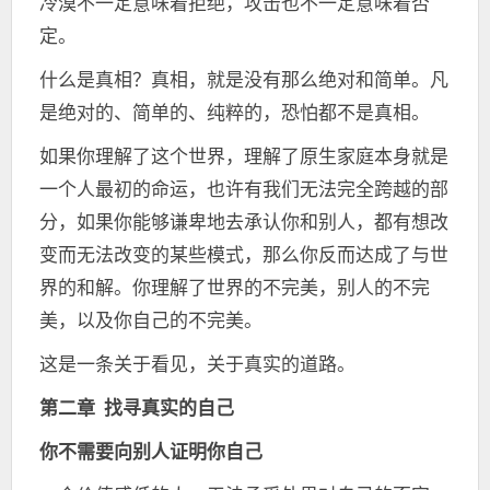
冷漠不一定意味着拒绝，攻击也不一定意味着否
定。
什么是真相？真相，就是没有那么绝对和简单。凡
是绝对的、简单的、纯粹的，恐怕都不是真相。
如果你理解了这个世界，理解了原生家庭本身就是
一个人最初的命运，也许有我们无法完全跨越的部
分，如果你能够谦卑地去承认你和别人，都有想改
变而无法改变的某些模式，那么你反而达成了与世
界的和解。你理解了世界的不完美，别人的不完
美，以及你自己的不完美。
这是一条关于看见，关于真实的道路。
第二章 找寻真实的自己
你不需要向别人证明你自己