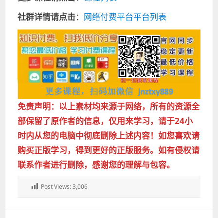
社群详情请点击
：
网络付费平台平台列表
免责声明：以上素材均来源于网络，所有的资源全
部保留了原作者的信息，仅用来学习，请于24小
时内从您的电脑中彻底删除上述内容！如您喜欢请
购买正版学习，得到更好的正版服务。如有侵权请
联系作者进行删除，感谢您的理解与包容。
Post Views:
3,006