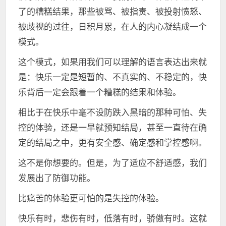
了的糟糕结果，那些被骂、被指责、被投射愤怒、
被歧视的过往，日积月累，在人的内心凝结成一个
模式。
这个模式，如果用我们可以理解的语言表达出来就
是：快乐一定是短暂的、不真实的、不稳定的，快
乐背后一定会跟着一个糟糕的结果和体验。
相比于在快乐中毫不设防跌入黑暗的那种可怕、失
控的体验，还是一早就预知结局，甚至一直待在确
定的结局之中，更有安全感、确定感和掌控感啊。
这不是你想要的。但是，为了适应不舒适感，我们
发展出了防御功能。
比痛苦的体验更可怕的是失控的体验。
快乐有时，悲伤有时，低落有时，骄傲有时。这就