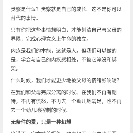
觉察是什么？觉察就是自己的成长。这不是你可以
替代的事情。
只有你把这些事情想明白，才能划清自己与父母的
界限，完成心理意义上生命的独立。
内疚是我们的本能，这就是人。但我们可以做的
是，学会与自己的内疚感相处，不被它淹没和绑
架。
什么时候，我们才能更少地被父母的情绪影响呢？
在我们和父母完成分离的时候。在我们不再有期
待，不再有愤怒，不再去一个劲儿地满足，也不再
去一个劲儿地控制的时候。
无条件的爱，只是一种幻想