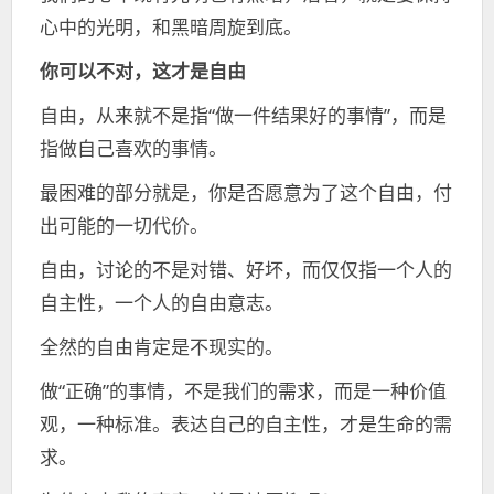
心中的光明，和黑暗周旋到底。
你可以不对，这才是自由
自由，从来就不是指“做一件结果好的事情”，而是
指做自己喜欢的事情。
最困难的部分就是，你是否愿意为了这个自由，付
出可能的一切代价。
自由，讨论的不是对错、好坏，而仅仅指一个人的
自主性，一个人的自由意志。
全然的自由肯定是不现实的。
做“正确”的事情，不是我们的需求，而是一种价值
观，一种标准。表达自己的自主性，才是生命的需
求。