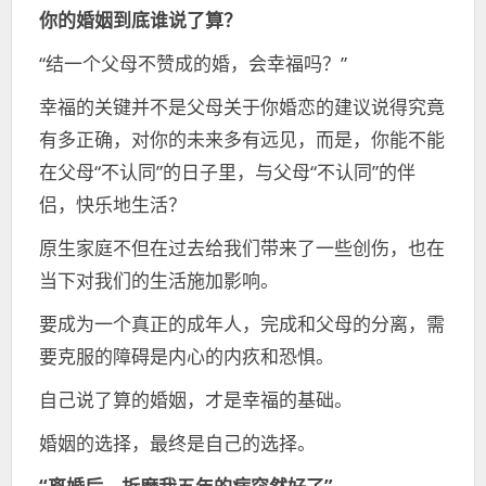
你的婚姻到底谁说了算？
“结一个父母不赞成的婚，会幸福吗？”
幸福的关键并不是父母关于你婚恋的建议说得究竟
有多正确，对你的未来多有远见，而是，你能不能
在父母“不认同”的日子里，与父母“不认同”的伴
侣，快乐地生活？
原生家庭不但在过去给我们带来了一些创伤，也在
当下对我们的生活施加影响。
要成为一个真正的成年人，完成和父母的分离，需
要克服的障碍是内心的内疚和恐惧。
自己说了算的婚姻，才是幸福的基础。
婚姻的选择，最终是自己的选择。