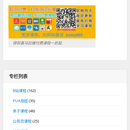
得到喜马拉雅付费课程一折起
专栏列表
B站课程
(162)
PUA泡妞
(35)
亲子课程
(46)
公务员课程
(25)