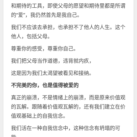
和期待的工具，即使父母的愿望和期待里都是所谓
的“爱”，我仍然首先是我自己。
我们不应该去承担，也承担不了他人的人生。这个
他人，包括父母。
尊重你的感受，尊重你自己。
我们把父母当作道德，违背就内疚，
这是因为我们太渴望被看见和接纳。
不完美的你，也是值得被爱的
真正的崩溃，不是情绪上的崩溃，而是原来价值观
的瓦解。跟随着价值观瓦解的，还有我们建立在价
值观基础上的自我信念。
我们活在一种自我信念中，这种信念有坍塌的可