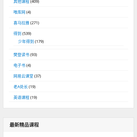
其他课程
(409)
唯库网
(4)
喜马拉雅
(271)
得到
(539)
少年得到
(179)
樊登读书
(93)
电子书
(4)
网易云课堂
(37)
老A处长
(19)
英语课程
(19)
最新精品课程