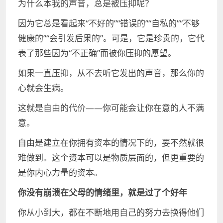
为什么本我的声音，总是被压抑呢？
因为它总是看起来“不好的”“错误的”“自私的”“不够
健康的”“会引发后果的”。可是，它是珍贵的，它代
表了那些因为“不正确”而被你压抑的愿望。
如果一直压抑，从不去听它发出的声音，那么你的
心就会生病。
这就是自由的代价——你可能会让你在意的人不满
意。
自由是建立在你拥有资本的情况下的，要不然就很
难做到。这个资本可以是物质层面的，但更重要的
是你内心力量的资本。
你没有崩溃在父母的情绪里，就是过了个好年
你从小到大，都在不断地用自己的努力去换得他们