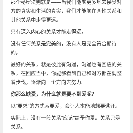
那个秘密法则就是——当我们能够更多地去接受对
方的真实和生活的真实，我们才能够在两性关系和
其他关系中走得更远。
只有深入内心的关系才能走得远。
没有任何关系是完美的，没有人是完全符合期待
的。
最好的关系，就是彼此有沟通，沟通也有回应的关
系。在回应当中，你能够看到自己和对方都在调整
着步伐，逐渐向一个方向去努力。
你那么缺爱，为什么就是要不到爱呢？
以“要求”的方式索要爱，会让人本能地想要逃开。
实际上，没有一段关系“应该”给予你爱。关系只是
关系。