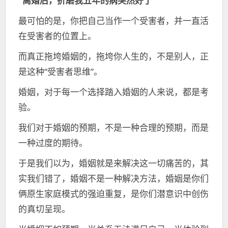
“离婚后，折磨我五年的病突然好了”
最可怕的是，你把自己当作一个受害者，并一直活
在受害者的位置上。
而真正拖垮婚姻的，拖垮你人生的，不是别人，正
是这种“受害者思维”。
婚姻，对于每一个选择踏入婚姻的人来说，都是考
验。
我们对于婚姻的预期，不是一种合理的预期，而是
一种过度的期待。
于是我们以为，婚姻就是来解决这一切痛苦的，其
实我们错了，婚姻不是一种解决方法，婚姻是你们
俩原生家庭模式的强迫重复，是你们潜意识中创伤
的真切呈现。