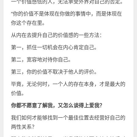
一个价值感低的人，无法承受外界对自己的否定。
“你的价值不是体现在你做的事情中，而是体现在
你这个存在里。
从内在去提升自己的价值感的一些方法：
第一，抓住一切机会在内心肯定自己。
第二，宽容地对待你自己。
第三，你的价值不取决于他人的评价。
毕竟，无论何时，一个人的存在本身，才是最大的
价值。
你都不愿意了解我，又怎么谈得上爱我？
我们如何才能够找到一个最佳位置去经营好自己的
两性关系？