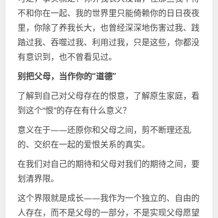
不和你在一起、我的世界里只能倚赖你的日日夜夜
里，你除了养我长大，也曾经深深地伤害过我、践
踏过我、吞噬过我、利用过我，只是这些，你都没
有意识到，也不曾看见过。
别把父母，当作你的“道德”
了解到自己对父母存在的恨意，了解原生家庭，看
到这个“恨”的存在有什么意义？
意义在于——还原你和父母之间，剪不断理还乱
的、交织在一起的爱恨关系的真实。
在我们对自己的期待和父母对我们的期待之间，要
划清界限。
这个界限就是成长——我作为一个独立的、自由的
人存在，而不是父母的一部分，不是实现父母愿望