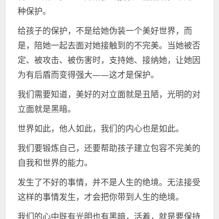
种保护。
给孩子的保护，不是给她伪装一个美好世界，而
是，陪她一起去面对她接触到的不完美。当她被否
定、被攻击、被伤害时，支持她、接纳她，让她因
为有后盾而变得强大——这才是保护。
我们需要知道，美好的对立面就是丑陋，光明的对
立面就是黑暗。
世界如此，他人如此，我们的内心也是如此。
我们要锻炼自己，还要帮助孩子建立包容不完美的
自我和世界的能力。
发生了不好的事情，并不是人生的绝境。无法接受
这样的事情发生，才会把你带到人生的绝境。
我们的心中既有光明也有黑暗，活着，就是要保持