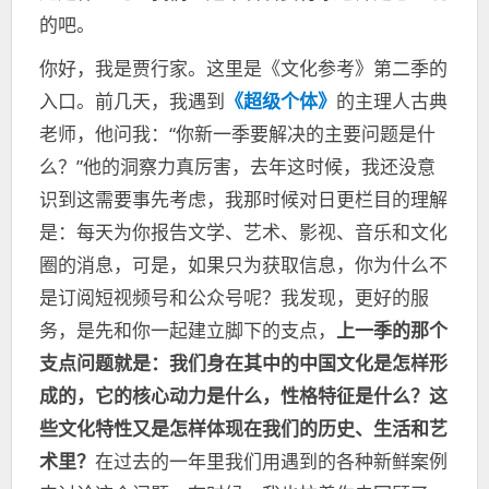
的吧。
你好，我是贾行家。这里是《文化参考》第二季的
入口。前几天，我遇到
《超级个体》
的主理人古典
老师，他问我：“你新一季要解决的主要问题是什
么？”他的洞察力真厉害，去年这时候，我还没意
识到这需要事先考虑，我那时候对日更栏目的理解
是：每天为你报告文学、艺术、影视、音乐和文化
圈的消息，可是，如果只为获取信息，你为什么不
是订阅短视频号和公众号呢？我发现，更好的服
务，是先和你一起建立脚下的支点，
上一季的那个
支点问题就是：我们身在其中的中国文化是怎样形
成的，它的核心动力是什么，性格特征是什么？这
些文化特性又是怎样体现在我们的历史、生活和艺
术里？
在过去的一年里我们用遇到的各种新鲜案例