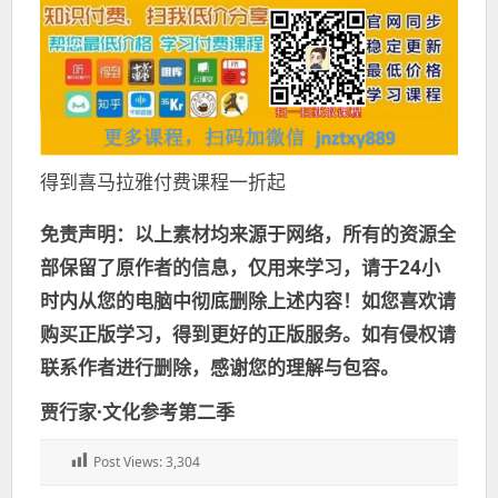
得到喜马拉雅付费课程一折起
免责声明：以上素材均来源于网络，所有的资源全
部保留了原作者的信息，仅用来学习，请于24小
时内从您的电脑中彻底删除上述内容！如您喜欢请
购买正版学习，得到更好的正版服务。如有侵权请
联系作者进行删除，感谢您的理解与包容。
贾行家·文化参考第二季
Post Views:
3,304