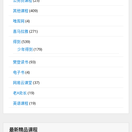
公务员课程
(25)
其他课程
(409)
唯库网
(4)
喜马拉雅
(271)
得到
(539)
少年得到
(179)
樊登读书
(93)
电子书
(4)
网易云课堂
(37)
老A处长
(19)
英语课程
(19)
最新精品课程