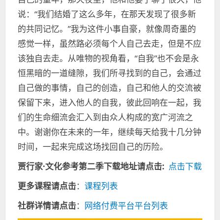
说：“我们结婚了这么多年，在那天发现了很多新
的共同记忆。”我为这件小事自豪，就像周奇墨的
感觉一样，虽然路必须每个人自己去走，但是不应
该独自去走。从唯物的视角看，“自我”也不会是永
恒黑暗的一道缝隙，我们所寻找到的自己，会通过
自己做的事情，自己的创造，自己和他人的交流被
保留下来，进入他人的自我，彼此回响在一起，我
们的生命细流会汇入到由众人构成的宽广河流之
中。谢谢你在未来的一年，继续每天给我十几分钟
时间，一起来完成这场找回自己的历险。
贾行家·文化参考第二季下载地址请点击:
点击下载
更多课程请点击
：
课程列表
社群详情请点击
：
网络付费平台平台列表