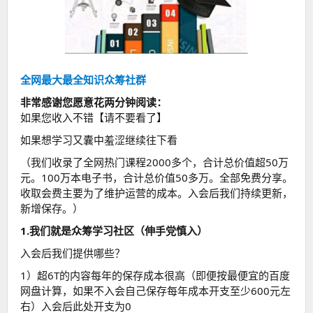
全网最大最全知识众筹社群
非常感谢您愿意花两分钟阅读：
如果您收入不错【请不要看了】
如果想学习又囊中羞涩继续往下看
（我们收录了全网热门课程2000多个，合计总价值超50万
元。100万本电子书，合计总价值50多万。全部免费分享。
收取会费主要为了维护运营的成本。入会后我们持续更新，
新增保存。）
1.我们就是众筹学习社区（伸手党慎入）
入会后我们提供哪些？
1）超6T的内容每年的保存成本很高（即便按最便宜的百度
网盘计算，如果不入会自己保存每年成本开支至少600元左
右）入会后此处开支为0