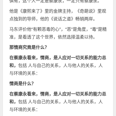
俱有，这个人一定是蔡康永，一定只有蔡康永。
他是《康熙来了》里的金牌主持，《奇葩说》里观
点独到的导师，他的《说话之道》畅销两岸。
马东评价他“有颗恶毒的心”，“恶”是角度，“毒”是精
准，是看透了这个世界，依然选择温柔以待。
那情商究竟是什么？
在蔡康永看来，
情商，
是人应对一切关系的能力总
和，
包括 人与自己的关系，人与他人的关系，人
与环境的关系：
情商是什么？
在蔡康永看来，情商，是人应对一切关系的能力总
和，
包括 人与自己的关系，人与他人的关系，人
与环境的关系：