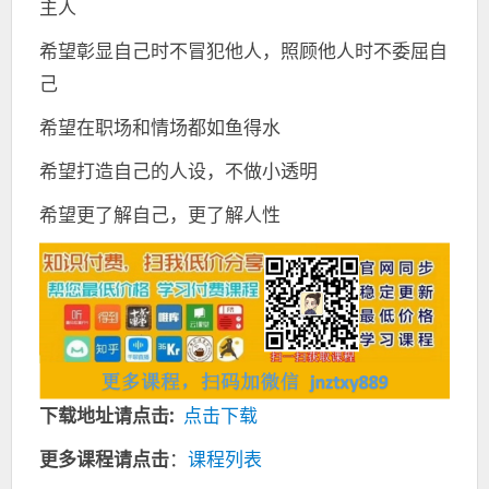
主人
希望彰显自己时不冒犯他人，照顾他人时不委屈自
己
希望在职场和情场都如鱼得水
希望打造自己的人设，不做小透明
希望更了解自己，更了解人性
下载地址请点击:
点击下载
更多课程请点击
：
课程列表