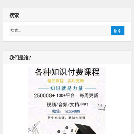
搜索
搜
搜索
索：
我们是谁？