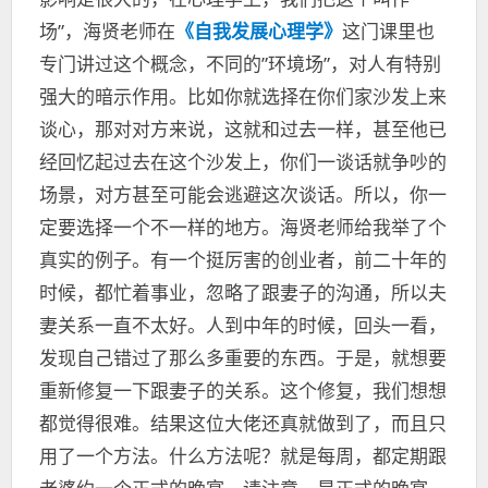
场”，海贤老师在
《自我发展心理学》
这门课里也
专门讲过这个概念，不同的”环境场”，对人有特别
强大的暗示作用。比如你就选择在你们家沙发上来
谈心，那对对方来说，这就和过去一样，甚至他已
经回忆起过去在这个沙发上，你们一谈话就争吵的
场景，对方甚至可能会逃避这次谈话。所以，你一
定要选择一个不一样的地方。海贤老师给我举了个
真实的例子。有一个挺厉害的创业者，前二十年的
时候，都忙着事业，忽略了跟妻子的沟通，所以夫
妻关系一直不太好。人到中年的时候，回头一看，
发现自己错过了那么多重要的东西。于是，就想要
重新修复一下跟妻子的关系。这个修复，我们想想
都觉得很难。结果这位大佬还真就做到了，而且只
用了一个方法。什么方法呢？就是每周，都定期跟