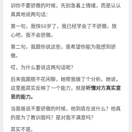
训你不要骄傲的时候，先别急着上情绪，而是认认
真真地说两句话：
第一句，我快50岁了，我已经学会了不骄傲。放
心吧，我不会骄傲。
第二句，我跟你说这些，是希望你能为我感到骄
傲。
哎，为什么要说这两句话呢？
后来我跟脱不花闲聊，她帮我做了个分析。她说，
这里面其实反映了一个能力，就是
听懂对方真实意
思的能力。
当我爸说不要骄傲的时候，他到底在说什么？他真
的是为了教训我吗？是对我不满意吗？
其实不是。