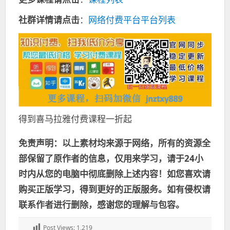
社群详情请点击
：
网络付费平台平台列表
得到喜马拉雅付费课程一折起
免责声明：以上素材均来源于网络，所有的资源全
部保留了原作者的信息，仅用来学习，请于24小
时内从您的电脑中彻底删除上述内容！如您喜欢请
购买正版学习，得到更好的正版服务。如有侵权请
联系作者进行删除，感谢您的理解与包容。
Post Views:
1,219