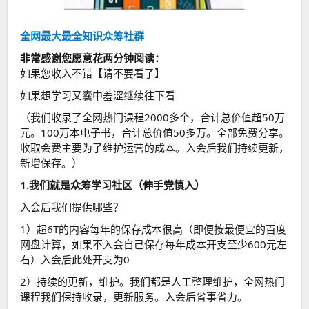
全网最大最全知识众筹社群
非常感谢您愿意花两分钟阅读：
如果您收入不错【请不要看了】
如果想学习又囊中羞涩继续往下看
（我们收录了全网热门课程2000多个，合计总价值超50万
元。100万本电子书，合计总价值50多万。全部免费分享。
收取会费主要为了维护运营的成本。入会后我们持续更新，
新增保存。）
1.我们就是众筹学习社区（伸手党慎入）
入会后我们提供哪些？
1）超6T的内容每年的保存成本很高（即便按最便宜的百度
网盘计算，如果不入会自己保存每年成本开支至少600元左
右）入会后此处开支为0
2）持续的更新，维护。我们都是人工整理维护，全网热门
课程我们保持收录，更新服务。入会后省事省力。