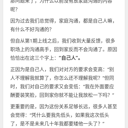
那问题来了，为什么以前没有放家庭沟通的内容
呢？
因为过去我们总觉得，家庭沟通，都是自己人嘛，
有什么不好沟通的？
但自从第1期上线之后，我们收到大量反馈，很多
职场上的沟通高手，回到家反而不会沟通了。原因
恰恰出在这三个字上：
“自己人”。
正因为是自己人，我们对对方的要求会变高：“别
人不理解我就算了，你怎么还不理解我呢？”但同
时，我们对自己的要求又会变低：“我在外面要应
酬要装笑脸，回到家你就不能让我放松一下吗？”
更重要的是，因为这份关系足够长远，很多人甚至
会觉得：“凭什么要我先低头，如果我这次低头
了，是不是未来几十年我都要矮他一头了？”