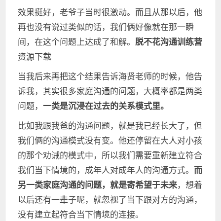
效果挺好，老爷子当时很激动。而且从那以后，他
再也没有说过类似的话，我们俩好像就在那一瞬
间，在这个问题上达成了和解。
脱不花沟通训练营
资源下载
当我后来再把这个结果告诉海贤老师的时候，他告
诉我，其实很多家庭沟通的问题，大概率都是两类
问题，
一类是沉浸在过去的关系模式里。
比如我跟我爸的沟通问题，就是我已经长大了，但
我们俩的沟通模式没有变。他还停留在大人对小孩
的那个劝诫的模式中，所以我们需要重新建立符合
我们当下情境的，成年人对成年人的沟通方式。
而
另一类家庭沟通的问题，就是寄希望于未来
，想着
以后还有一辈子呢，就忽视了当下跟对方的沟通，
没有建立起符合当下情境的连接。