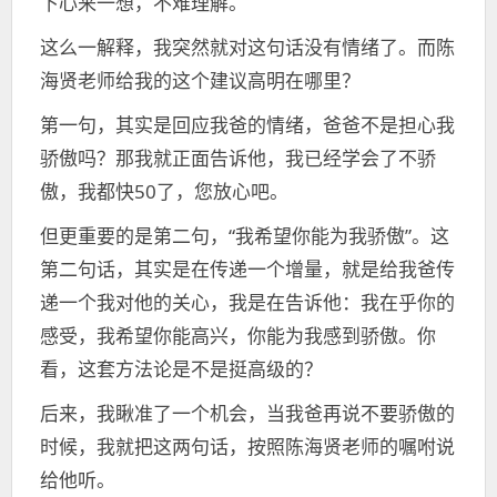
下心来一想，不难理解。
这么一解释，我突然就对这句话没有情绪了。而陈
海贤老师给我的这个建议高明在哪里？
第一句，其实是回应我爸的情绪，爸爸不是担心我
骄傲吗？那我就正面告诉他，我已经学会了不骄
傲，我都快50了，您放心吧。
但更重要的是第二句，“我希望你能为我骄傲”。这
第二句话，其实是在传递一个增量，就是给我爸传
递一个我对他的关心，我是在告诉他：我在乎你的
感受，我希望你能高兴，你能为我感到骄傲。你
看，这套方法论是不是挺高级的？
后来，我瞅准了一个机会，当我爸再说不要骄傲的
时候，我就把这两句话，按照陈海贤老师的嘱咐说
给他听。