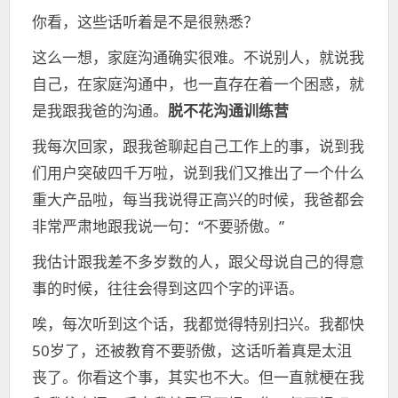
你看，这些话听着是不是很熟悉？
这么一想，家庭沟通确实很难。不说别人，就说我
自己，在家庭沟通中，也一直存在着一个困惑，就
是我跟我爸的沟通。
脱不花沟通训练营
我每次回家，跟我爸聊起自己工作上的事，说到我
们用户突破四千万啦，说到我们又推出了一个什么
重大产品啦，每当我说得正高兴的时候，我爸都会
非常严肃地跟我说一句：“不要骄傲。”
我估计跟我差不多岁数的人，跟父母说自己的得意
事的时候，往往会得到这四个字的评语。
唉，每次听到这个话，我都觉得特别扫兴。我都快
50岁了，还被教育不要骄傲，这话听着真是太沮
丧了。你看这个事，其实也不大。但一直就梗在我