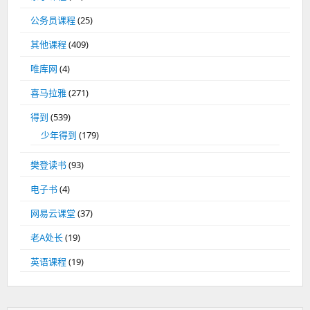
公务员课程
(25)
其他课程
(409)
唯库网
(4)
喜马拉雅
(271)
得到
(539)
少年得到
(179)
樊登读书
(93)
电子书
(4)
网易云课堂
(37)
老A处长
(19)
英语课程
(19)