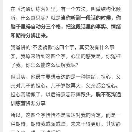
在《沟通训练营》里，有一个方法，叫做结构化倾
听。什么意思呢？就是
当你听到一段话的时候，你
脑子里得自动分三个格，把这段话里的事实、情绪
和期待分辨出来。
我爸讲的“不要骄傲”这四个字，其实没有什么事
实，我原来听到这四个字，心里的感受是，你冤枉
了我，你怎么能这么误解我呢？
但其实，他最主要想表达的是一种情绪，担心，父
亲对儿子的担心。儿子岁数再大，父亲都会担心。
担心我骄傲了，以后得意忘形摔跟头。
脱不花沟通
训练营
资源分享
所以，这四个字恰恰不是表达对我的否定，而是一
种期待，期待我戒骄戒躁，未来干得更好。其实静