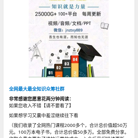
全网最大最全知识众筹社群
非常感谢您愿意花两分钟阅读：
如果您收入不错【请不要看了】
如果想学习又囊中羞涩继续往下看
（我们收录了全网热门课程2000多个，合计总价值超50万
元。100万本电子书，合计总价值50多万。全部免费分享。