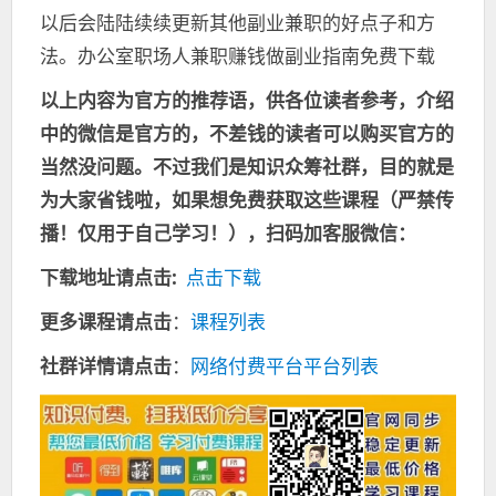
以后会陆陆续续更新其他副业兼职的好点子和方
法。办公室职场人兼职赚钱做副业指南免费下载
以上内容为官方的推荐语，供各位读者参考，介绍
中的微信是官方的，不差钱的读者可以购买官方的
当然没问题。不过我们是知识众筹社群，目的就是
为大家省钱啦，如果想免费获取这些课程（严禁传
播！仅用于自己学习！），扫码加客服微信：
下载地址请点击:
点击下载
更多课程请点击
：
课程列表
社群详情请点击
：
网络付费平台平台列表