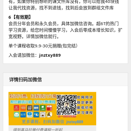
有，如果你特别想听的课文件库没有，你可以给我40块钱
让我代找资源，找不到退钱，找到后会放到群组文件库
6【有效期】
会员分年会员和永久会员，具体加微信咨询。超6T的热门
学习资源，给您时间慢慢学习，入会后零成本增长知识，扩
宽视野。详情加微信就行。
单个课程收取9.9-30元捐赠(包完结）
入会请加微信：
jnztxy889
详情扫码加微信
得到喜马拉雅付费课程一折起