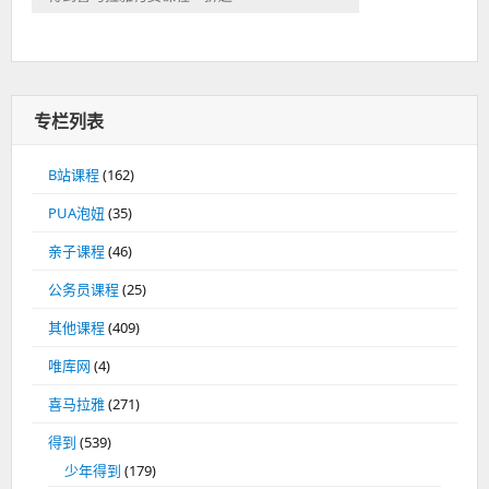
专栏列表
B站课程
(162)
PUA泡妞
(35)
亲子课程
(46)
公务员课程
(25)
其他课程
(409)
唯库网
(4)
喜马拉雅
(271)
得到
(539)
少年得到
(179)