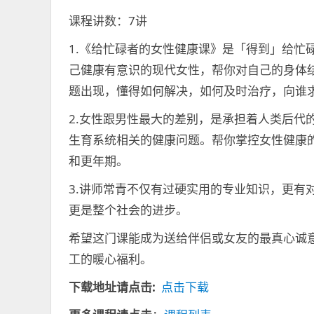
课程讲数：7讲
1.《给忙碌者的女性健康课》是「得到」给忙
己健康有意识的现代女性，帮你对自己的身体
题出现，懂得如何解决，如何及时治疗，向谁
2.女性跟男性最大的差别，是承担着人类后代
生育系统相关的健康问题。帮你掌控女性健康
和更年期。
3.讲师常青不仅有过硬实用的专业知识，更有
更是整个社会的进步。
希望这门课能成为送给伴侣或女友的最真心诚
工的暖心福利。
下载地址请点击:
点击下载