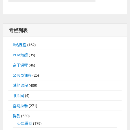
专栏列表
B站课程
(162)
PUA泡妞
(35)
亲子课程
(46)
公务员课程
(25)
其他课程
(409)
唯库网
(4)
喜马拉雅
(271)
得到
(539)
少年得到
(179)