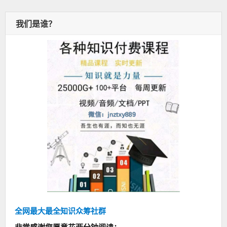
我们是谁？
全网最大最全知识众筹社群