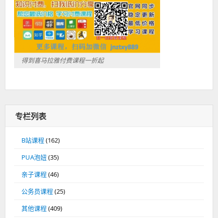
得到喜马拉雅付费课程一折起
专栏列表
B站课程
(162)
PUA泡妞
(35)
亲子课程
(46)
公务员课程
(25)
其他课程
(409)