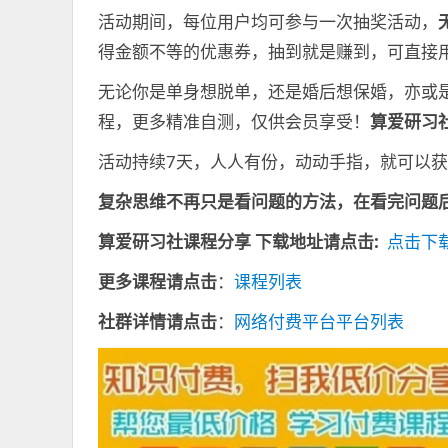
活动期间，每位用户均可参与一次抽奖活动，
得金额不等的优惠券，抽到就是赚到，可直接
无论你是单身想脱单，还是婚后想保婚，亦或
程，更多精准自测，仅供会员享受！
算爱研习
活动持续7天，人人有份，动动手指，就可以
复杂思维不再只是看问题的方法，在看完问题
算爱研习社课程分享
下载地址请点击:
点击下
更多课程请点击
：
课程列表
社群详情请点击
：
网络付费平台平台列表