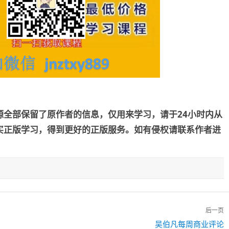
源全部保留了原作者的信息，仅用来学习，请于24小时内从
买正版学习，得到更好的正版服务。如有侵权请联系作者进
后一页
下
吴伯凡每周商业评论