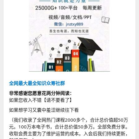
全网最大最全知识众筹社群
非常感谢您愿意花两分钟阅读：
如果您收入不错【请不要看了】
如果想学习又囊中羞涩继续往下看
（我们收录了全网热门课程2000多个，合计总价值超50万
元。100万本电子书，合计总价值50多万。全部免费分享。
收取会费主要为了维护运营的成本。入会后我们持续更新，