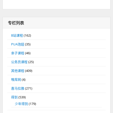
专栏列表
B站课程
(162)
PUA泡妞
(35)
亲子课程
(46)
公务员课程
(25)
其他课程
(409)
唯库网
(4)
喜马拉雅
(271)
得到
(539)
少年得到
(179)