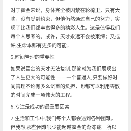
对于霍金来说，身体完全被囚禁在轮椅里，只有大
脑，没有受到约束，但他仍然通过自己的努力，实
现了比我们都丰富得多的精彩人生。这是值得我们
每个人思考的。或许，天才永远不会被束缚；又或
许,生命本都有更多的可能。
5.时间管理的重要性
如果说霍金的天才无法复制,那简就为我们展现出
了人生更大的可能性 ——一个普通人,只要做好时
间管理不论有多么沉重的负担，也都可以利用零散
的时间完成一项伟大的工程。
6.专注是成功的最重要因素
7.生活和工作中,我们每个人都会遇到各种困难。
但我想,那些困难很少能超越霍金的渐冻症。所以