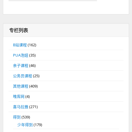
专栏列表
B站课程
(162)
PUA泡妞
(35)
亲子课程
(46)
公务员课程
(25)
其他课程
(409)
唯库网
(4)
喜马拉雅
(271)
得到
(539)
少年得到
(179)