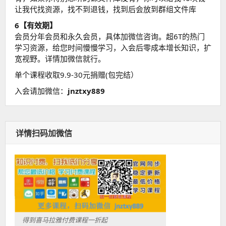
让我代找资源，找不到退钱，找到后会放到群组文件库
6【有效期】
会员分年会员和永久会员，具体加微信咨询。超6T的热门
学习资源，给您时间慢慢学习，入会后零成本增长知识，扩
宽视野。详情加微信就行。
单个课程收取9.9-30元捐赠(包完结）
入会请加微信：
jnztxy889
详情扫码加微信
得到喜马拉雅付费课程一折起