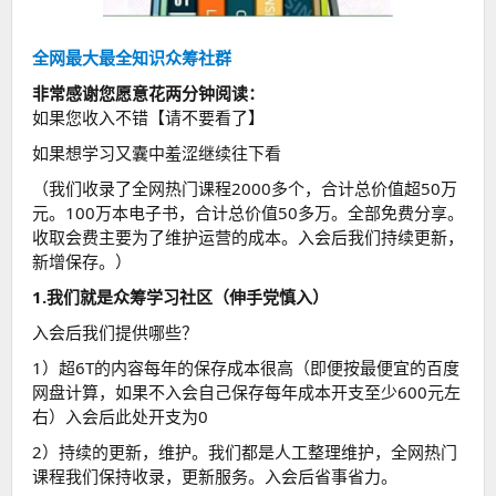
全网最大最全知识众筹社群
非常感谢您愿意花两分钟阅读：
如果您收入不错【请不要看了】
如果想学习又囊中羞涩继续往下看
（我们收录了全网热门课程2000多个，合计总价值超50万
元。100万本电子书，合计总价值50多万。全部免费分享。
收取会费主要为了维护运营的成本。入会后我们持续更新，
新增保存。）
1.我们就是众筹学习社区（伸手党慎入）
入会后我们提供哪些？
1）超6T的内容每年的保存成本很高（即便按最便宜的百度
网盘计算，如果不入会自己保存每年成本开支至少600元左
右）入会后此处开支为0
2）持续的更新，维护。我们都是人工整理维护，全网热门
课程我们保持收录，更新服务。入会后省事省力。