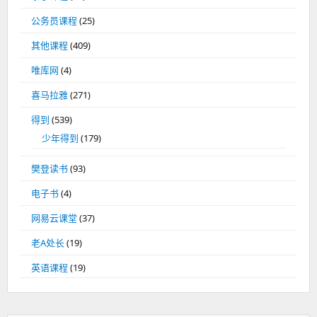
公务员课程
(25)
其他课程
(409)
唯库网
(4)
喜马拉雅
(271)
得到
(539)
少年得到
(179)
樊登读书
(93)
电子书
(4)
网易云课堂
(37)
老A处长
(19)
英语课程
(19)