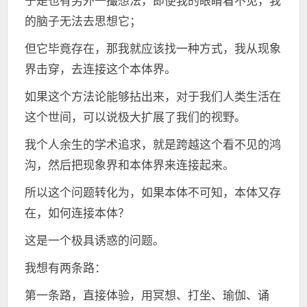
于是也有另外一撮想法，即便我的眼睛看不见，我
的脑子无法去思想它；
但它毕竟存在，那我就应该找一种方式，我从现象
界击穿，去连接这个本体界。
如果这个方法论能够拈出来，对于我们人类生活在
这个世间，可以说极大扩展了我们的视野。
我个人余生的学术追求，就是跨越这个看不见的鸿
沟，然后把现象界和本体界来连接起来。
所以这个问题转化为，如果本体不可知，本体又存
在，如何连接本体？
这是一个极具诱惑的问题。
我想有两条路：
第一条路，直接体验，用冥想、打坐、瑜伽、诵