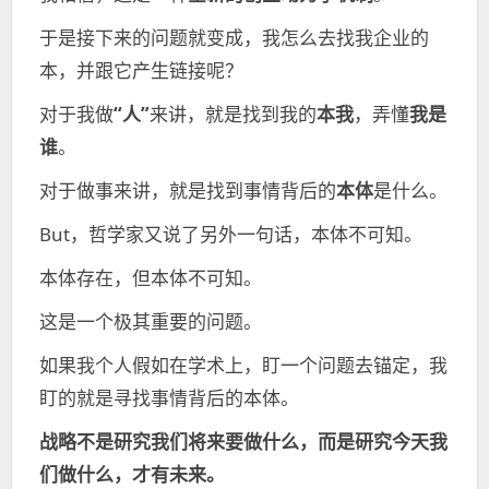
于是接下来的问题就变成，我怎么去找我企业的
本，并跟它产生链接呢？
对于我做
“人”
来讲，就是找到我的
本我
，弄懂
我是
谁
。
对于做事来讲，就是找到事情背后的
本体
是什么。
But，哲学家又说了另外一句话，本体不可知。
本体存在，但本体不可知。
这是一个极其重要的问题。
如果我个人假如在学术上，盯一个问题去锚定，我
盯的就是寻找事情背后的本体。
战略不是研究我们将来要做什么，而是研究今天我
们做什么，才有未来。