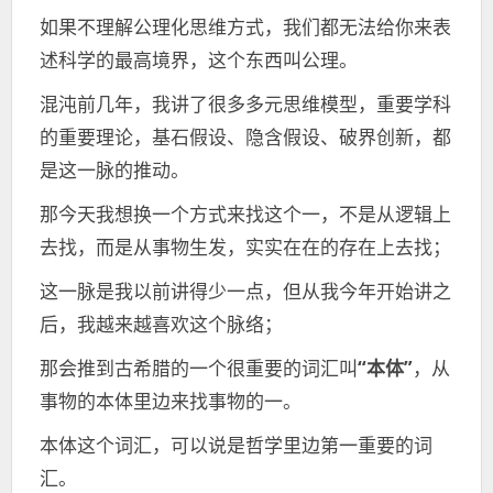
如果不理解公理化思维方式，我们都无法给你来表
述科学的最高境界，这个东西叫公理。
混沌前几年，我讲了很多多元思维模型，重要学科
的重要理论，基石假设、隐含假设、破界创新，都
是这一脉的推动。
那今天我想换一个方式来找这个一，不是从逻辑上
去找，而是从事物生发，实实在在的存在上去找；
这一脉是我以前讲得少一点，但从我今年开始讲之
后，我越来越喜欢这个脉络；
那会推到古希腊的一个很重要的词汇叫
“本体”
，从
事物的本体里边来找事物的一。
本体这个词汇，可以说是哲学里边第一重要的词
汇。