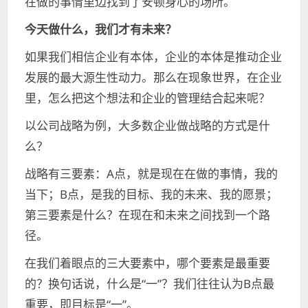
在做的事情里边找到了安顿身心的场所。
今天做什么，我们才有未来？
如果我们相信企业有本体，企业的本体是推动企业
发展的最大源生性动力。那么在现象世界，在企业
里，怎么把这个想法和企业的管理结合起来呢？
以公司战略为例，大多数企业做战略的方式是什
么？
战略有三要素：A点，就是现在在做的事情，我的
当下；B点，是我的目标、我的未来、我的愿景；
第三要素是什么？在现在和未来之间找到一个路
径。
在我们着眼点的三大要素中，哪个要素是最重要
的？换句话说，什么是“一”？我们往往认为B点最
重要，即目标是“一”。