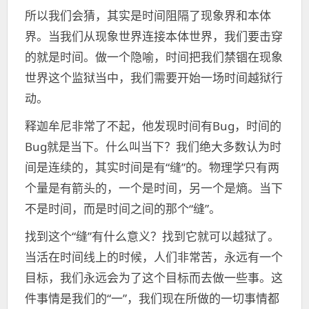
所以我们会猜，其实是时间阻隔了现象界和本体
界。当我们从现象世界连接本体世界，我们要击穿
的就是时间。做一个隐喻，时间把我们禁锢在现象
世界这个监狱当中，我们需要开始一场时间越狱行
动。
释迦牟尼非常了不起，他发现时间有Bug，时间的
Bug就是当下。什么叫当下？我们绝大多数认为时
间是连续的，其实时间是有“缝”的。物理学只有两
个量是有箭头的，一个是时间，另一个是熵。当下
不是时间，而是时间之间的那个“缝”。
找到这个“缝”有什么意义？找到它就可以越狱了。
当活在时间线上的时候，人们非常苦，永远有一个
目标，我们永远会为了这个目标而去做一些事。这
件事情是我们的“一”，我们现在所做的一切事情都