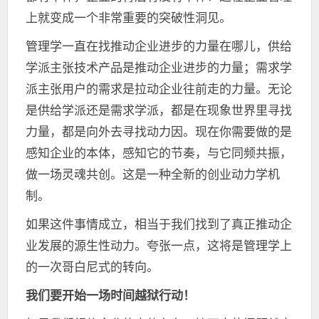
上就变成一个非常重要的突破性洞见。
管理学一直在找推动企业进步的力量在哪儿，供给
学派主张技术产品是推动企业进步的力量；需求学
派主张用户的需求是拉动企业往前走的力量。无论
是供给学派还是需求学派，都是在现象世界里寻找
力量，都是向外去寻找动力因。现在你需要做的是
感知企业的本体，感知它的节奏，与它同频共振，
做一场灵魂共创。这是一种全新的创业动力学机
制。
如果这件事情成立，相当于我们找到了真正推动企
业发展的源生性动力。夸张一点，这将是管理学上
的一次哥白尼式的转向。
我们要开始一场时间越狱行动！