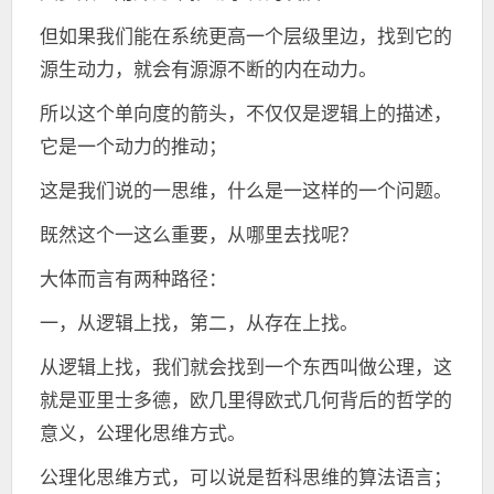
但如果我们能在系统更高一个层级里边，找到它的
源生动力，就会有源源不断的内在动力。
所以这个单向度的箭头，不仅仅是逻辑上的描述，
它是一个动力的推动；
这是我们说的一思维，什么是一这样的一个问题。
既然这个一这么重要，从哪里去找呢？
大体而言有两种路径：
一，从逻辑上找，第二，从存在上找。
从逻辑上找，我们就会找到一个东西叫做公理，这
就是亚里士多德，欧几里得欧式几何背后的哲学的
意义，公理化思维方式。
公理化思维方式，可以说是哲科思维的算法语言；