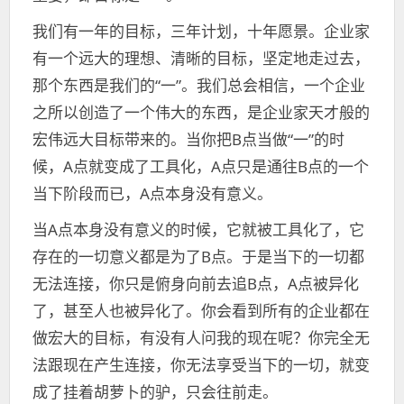
我们有一年的目标，三年计划，十年愿景。企业家
有一个远大的理想、清晰的目标，坚定地走过去，
那个东西是我们的“一”。我们总会相信，一个企业
之所以创造了一个伟大的东西，是企业家天才般的
宏伟远大目标带来的。当你把B点当做“一”的时
候，A点就变成了工具化，A点只是通往B点的一个
当下阶段而已，A点本身没有意义。
当A点本身没有意义的时候，它就被工具化了，它
存在的一切意义都是为了B点。于是当下的一切都
无法连接，你只是俯身向前去追B点，A点被异化
了，甚至人也被异化了。你会看到所有的企业都在
做宏大的目标，有没有人问我的现在呢？你完全无
法跟现在产生连接，你无法享受当下的一切，就变
成了挂着胡萝卜的驴，只会往前走。