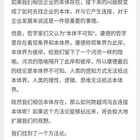
如果我们相信企业的本体存在，接下来的问题就变
成了如何去找企业的本体，并与它产生连接，对于
企业发展来说这是一件很重要的事情。
但是，哲学家们又认为“本体不可知”。康德的哲学
里存在着现象界和本体界，康德称现象界为此岸，
本体界为彼岸，给我们留下了一个河流一样的隐
喻。河流的隐喻隔开了此岸和彼岸，所以康德最后
的结论是本体界不可知。人类的感知方式无法抵达
本体界，人类的理性、逻辑、思维无法抵达本体
界。
既然我们相信本体存在，那么如何跨越鸿沟去连接
本体呢？如果这个方法论能够拈出来，将会极大地
扩展我们的视野。
我们找到了一个方法论。