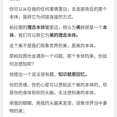
你可以从在做的任何事情里边，去连接背后的那个
本体，我称它为间接连接的方式。
柏拉图的
理念本体论
里边，他认为
美
就就是一个
本
体
，我们可以称它为
美的理念本体。
这个美不是我们现象世界的美，是美的本体。
那柏拉图也会遇到一个问题，那个本体的美，你如
何去感知呢？
他提出一个说法很有趣，
知识就是回忆。
你的灵魂，你的心是可以感知这个美的本体的，但
是你的身体和你的头脑，无法感知美的本体。
用我的眼睛、用我的头脑来发现，现象世界当中事
物的美；