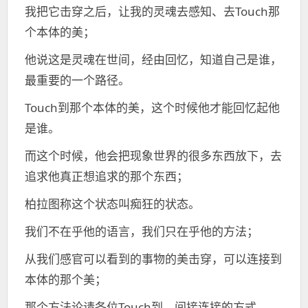
我把它击穿之后，让我的灵魂去感知、去Touch那
个本体的美；
他说这是灵魂在世间，经由回忆，知道自己是谁，
最重要的一个路径。
Touch到那个本体的美，这个时候他才能回忆起他
是谁。
而这个时候，他会把现象世界的很多东西放下，去
追求他真正想追求的那个东西；
柏拉图称这个状态叫痴狂的状态。
我们不在乎他的语言，我们只在乎他的方法；
从我们感官可以看到的事物的美击穿，可以连接到
本体的那个美；
那个方法论请各位Touch到，间接连接的方式。