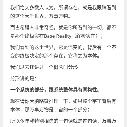
我们绝大多数人认为，所谓存在，就是我眼睛看到
的这个大千世界，万事万物。
而古希腊人非常奇怪，就是你所看到的一切，都不
是那个终极实在Base Reality（终极实在）；
我们看到的这个世界，它是流变的，背后有一个不
变的终极决定的那个存在，它称之为
本体。
我们过去还讲过一个概念叫
分形
。
分形讲的是：
一个系统的部分，跟系统整体具有同构性
。
现在请你大脑略微推理一下，如果整个宇宙背后有
本体，那万事万物是宇宙的一个部分；
所以今年我特别相信的一句话就是这句话，
万事万