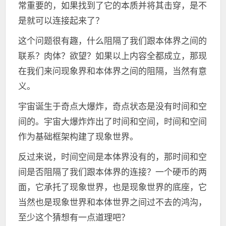
常重要的，如果找到了它的本质并将其击穿，是不
是就可以连接起来了？
这个问题很有趣，什么阻隔了我们跟本体界之间的
联系？肉体？欲望？如果以上内容全都成立，那现
在我们来问现象界和本体界之间的阻隔，当然有意
义。
宇宙诞生于奇点大爆炸，奇点状态是没有时间和空
间的。宇宙大爆炸炸出了时间和空间，时间和空间
作为基础框架构建了现象世界。
反过来说，时间空间是本体界没有的，那时间和空
间是否阻隔了我们跟本体界的连接？一个硬币的两
面，它承托了现象世界，也是现象世界的底座，它
当然也是现象世界和本体世界之间过不去的鸿沟，
至少这个猜想有一点道理吧？