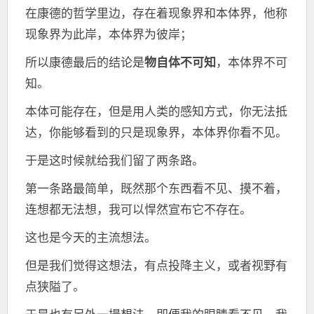
在康德的哲学里边，存在着现象界和本体界，他称
现象界为此岸，本体界为彼岸；
所以康德最后的结论是
物自体不可知
，本体界不可
知。
本体可能存在，但是用人类的感知方式，你无法抵
达，你能够看到的只是现象界，本体界你看不见。
于是这时候就给我们留了两条路。
第一条路最简单，既然那个东西看不见、摸不着，
连想都无法想，我可以悍然宣布它不存在。
这也是今天的主流想法。
但是我们觉得这想法，有点投降主义，或者视野有
点狭隘了。