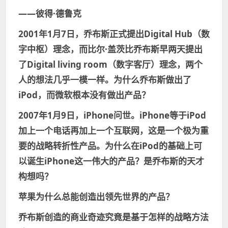
——彼得·德鲁克
2001年1月7日，乔布斯正式提出Digital Hub（数
字中枢）理念，而比尔·盖茨比乔布斯早两天提出
了Digital living room（数字客厅）理念，两个
人的想法几乎一模一样。为什么乔布斯做出了
iPod，而微软根本没有做出产品？
2007年1月9日，iPhone问世。iPhone等于iPod
加上一个电话再加上一个互联网，这是一个极为重
要的战略转折性产品。为什么在iPod的基础上可
以诞生iPhone这一伟大的产品？是乔布斯的天才
构想吗？
苹果为什么总能创造出领先世界的产品？
乔布斯创造的商业奇迹究竟是基于怎样的战略方法