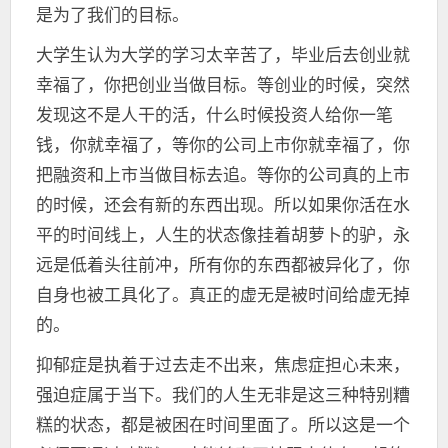
是为了我们的目标。
大学生认为大学的学习太辛苦了，毕业后去创业就
幸福了，你把创业当做目标。等创业的时候，突然
发现这不是人干的活，什么时候投资人给你一笔
钱，你就幸福了，等你的公司上市你就幸福了，你
把融资和上市当做目标去追。等你的公司真的上市
的时候，还会有新的东西出现。所以如果你活在水
平的时间线上，人生的状态像挂着胡萝卜的驴，永
远是低着头往前冲，所有你的东西都被异化了，你
自身也被工具化了。真正的虚无是被时间给虚无掉
的。
抑郁症是执着于过去走不出来，焦虑症担心未来，
强迫症属于当下。我们的人生无非是这三种特别糟
糕的状态，都是被困在时间里面了。所以这是一个