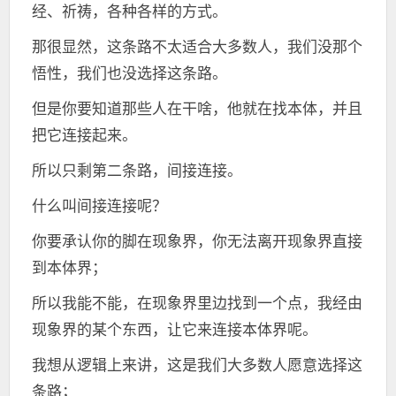
经、祈祷，各种各样的方式。
那很显然，这条路不太适合大多数人，我们没那个
悟性，我们也没选择这条路。
但是你要知道那些人在干啥，他就在找本体，并且
把它连接起来。
所以只剩第二条路，间接连接。
什么叫间接连接呢？
你要承认你的脚在现象界，你无法离开现象界直接
到本体界；
所以我能不能，在现象界里边找到一个点，我经由
现象界的某个东西，让它来连接本体界呢。
我想从逻辑上来讲，这是我们大多数人愿意选择这
条路；