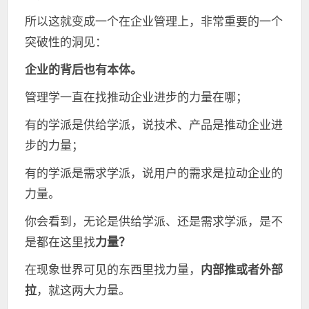
所以这就变成一个在企业管理上，非常重要的一个
突破性的洞见：
企业的背后也有本体。
管理学一直在找推动企业进步的力量在哪；
有的学派是供给学派，说技术、产品是推动企业进
步的力量；
有的学派是需求学派，说用户的需求是拉动企业的
力量。
你会看到，无论是供给学派、还是需求学派，是不
是都在这里找
力量？
在现象世界可见的东西里找力量，
内部推或者外部
拉
，就这两大力量。