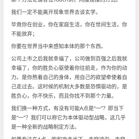
我们一定不能离开现象世界去谈玄学。
毕竟你在创业，你在家庭生活，你在世间生活，你
不能放弃；
你要在世界当中来感知本体的那个东西。
公司上市之后我就幸福了，公司做到百强之后我就
幸福了，你的胜负心驱使着你往前走，作为你的动
力。是你熬着自己的身体，用自己的欲望牵使着自
己走过去。这时候的机制大多数是恐惧驱动的，是
胜负心，你不快乐，而且你找不到那个力量。
我们换一种方式，有没有可能A点是“一”？即当下
是“一”？我们可以称它为本体驱动型战略，这几乎
是一种全新的战略制定方法。