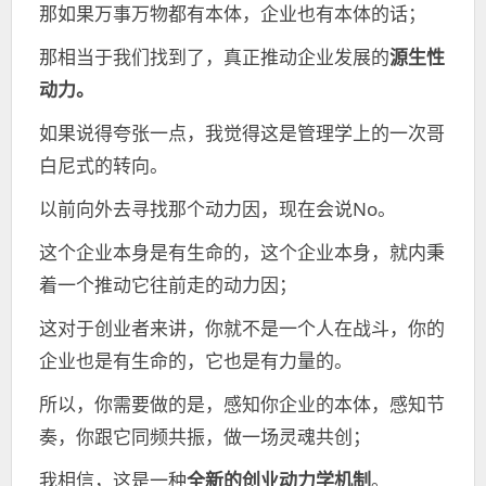
那如果万事万物都有本体，企业也有本体的话；
那相当于我们找到了，真正推动企业发展的
源生性
动力。
如果说得夸张一点，我觉得这是管理学上的一次哥
白尼式的转向。
以前向外去寻找那个动力因，现在会说No。
这个企业本身是有生命的，这个企业本身，就内秉
着一个推动它往前走的动力因；
这对于创业者来讲，你就不是一个人在战斗，你的
企业也是有生命的，它也是有力量的。
所以，你需要做的是，感知你企业的本体，感知节
奏，你跟它同频共振，做一场灵魂共创；
我相信，这是一种
全新的创业动力学机制
。