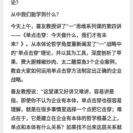
论？
从中我们能学到什么？
今天上午，善友教授讲了“一”思维系列课的第四讲
——《单点击穿：今天做什么，我们才有未
来？》。从本体论哲学角度重新阐发了“一”战略中
的“单点击穿”理论，并以其为工具，深度剖析了苹
果、费大厨辣椒炒肉、太二酸菜鱼3个企业案例，
教会大家如何运用单点击穿方法制定出正确的企业
战略。
善友教授说：“这堂课又好讲又难讲，容易讲是
指，即使你不认为企业有本体，单点击穿也很容易
理解，就是在很多事情里选择一个点把它击穿；难
点在于，它是建立在企业有本体的哲学根基之上，
单点和本体有什么关系？如果找不出来这层关系就