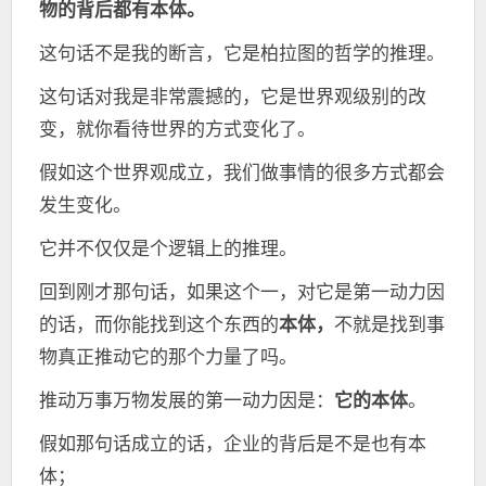
物的背后都有本体。
这句话不是我的断言，它是柏拉图的哲学的推理。
这句话对我是非常震撼的，它是世界观级别的改
变，就你看待世界的方式变化了。
假如这个世界观成立，我们做事情的很多方式都会
发生变化。
它并不仅仅是个逻辑上的推理。
回到刚才那句话，如果这个一，对它是第一动力因
的话，而你能找到这个东西的
本体，
不就是找到事
物真正推动它的那个力量了吗。
推动万事万物发展的第一动力因是：
它的本体
。
假如那句话成立的话，企业的背后是不是也有本
体；