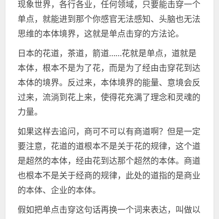
现象世界，各行各业，任何领域，只要能击穿一个
单点，就能进到那个你感官无法感知、头脑也无法
思维的本体境界，这就是单点击穿的方法论。
日本的花道，茶道，箭道……花就是单点，道就是
本体，根本不是为了花，而是为了经由击穿花到达
本体的境界。反过来，本体境界的能量、意境会反
过来，流淌到花上来，使得花充满了理念和灵魂的
力量。
如果这样去追问，商可不可以有商道啊？但是一定
要注意，花道的道根本不是关于花的规律，这个道
是超然的本体，经由花到达那个超然的本体。商道
也根本不是关于经商的规律，此处的道指的是商业
的本体、企业的本体。
假如把单点击穿这句话再换一个词来表达，叫做以