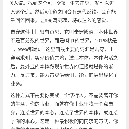
X入道。找到这个X，倾你一生去击穿，就可以进
入这个道。然后X和道之间会有迭代反馈，会有能
量回流回来，让X充满灵魂，将心注入的感觉。
击穿这件事情很有意思，它叫击穿阈值，本体世界
不是百分数的世界，而是0和1的世界，101%就是
1，99%都是0。这里面最重要的词汇是击穿，击
穿需求侧，实现价值共鸣，激活本体。本体激活之
后，最外显的本体跟现象世界的连接就是你的能
力。反过来，能力击穿供给侧，能力的溢出显化了
业务。
这种方式不需要你变成一个修行人，不需要离开你
的生活、你的事业，而就在你事业里找一个点击
穿，连接世界的本心，连接了世界的本体，就连接
了你的本心，这是一种最积极的向内求的方式，你