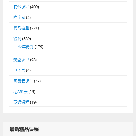
其他课程
(409)
唯库网
(4)
喜马拉雅
(271)
得到
(539)
少年得到
(179)
樊登读书
(93)
电子书
(4)
网易云课堂
(37)
老A处长
(19)
英语课程
(19)
最新精品课程