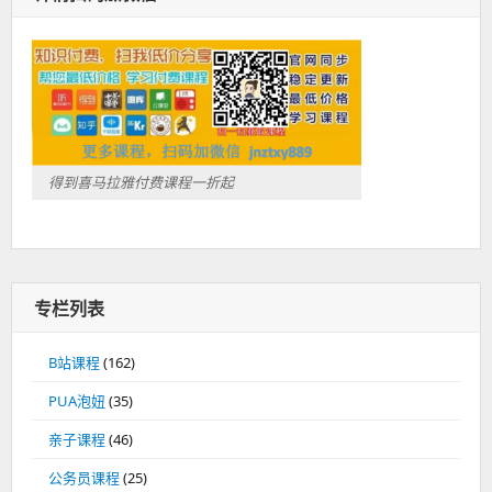
得到喜马拉雅付费课程一折起
专栏列表
B站课程
(162)
PUA泡妞
(35)
亲子课程
(46)
公务员课程
(25)