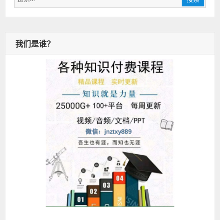
索：
我们是谁？