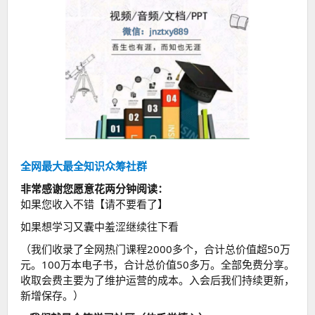
全网最大最全知识众筹社群
非常感谢您愿意花两分钟阅读：
如果您收入不错【请不要看了】
如果想学习又囊中羞涩继续往下看
（我们收录了全网热门课程2000多个，合计总价值超50万
元。100万本电子书，合计总价值50多万。全部免费分享。
收取会费主要为了维护运营的成本。入会后我们持续更新，
新增保存。）