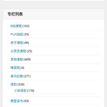
专栏列表
B站课程
(162)
PUA泡妞
(35)
亲子课程
(46)
公务员课程
(25)
其他课程
(409)
唯库网
(4)
喜马拉雅
(271)
得到
(539)
少年得到
(179)
樊登读书
(93)