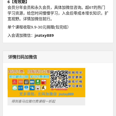
6【有效期】
会员分年会员和永久会员，具体加微信咨询。超6T的热门
学习资源，给您时间慢慢学习，入会后零成本增长知识，扩
宽视野。详情加微信就行。
单个课程收取9.9-30元捐赠(包完结）
入会请加微信：
jnztxy889
详情扫码加微信
得到喜马拉雅付费课程一折起