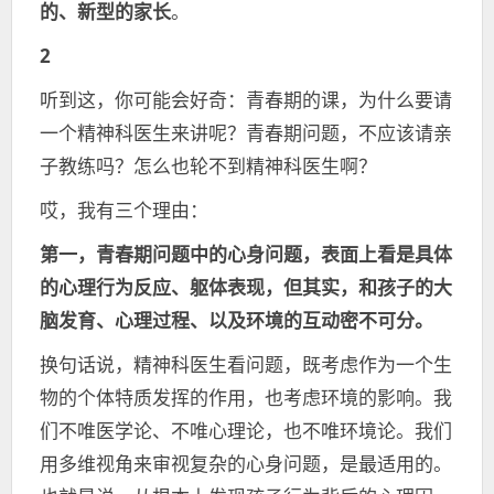
的、新型的家长
。
2
听到这，你可能会好奇：青春期的课，为什么要请
一个精神科医生来讲呢？青春期问题，不应该请亲
子教练吗？怎么也轮不到精神科医生啊？
哎，我有三个理由：
第一，青春期问题中的心身问题，表面上看是具体
的心理行为反应、躯体表现，但其实，和孩子的大
脑发育、心理过程、以及环境的互动密不可分。
换句话说，精神科医生看问题，既考虑作为一个生
物的个体特质发挥的作用，也考虑环境的影响。我
们不唯医学论、不唯心理论，也不唯环境论。我们
用多维视角来审视复杂的心身问题，是最适用的。