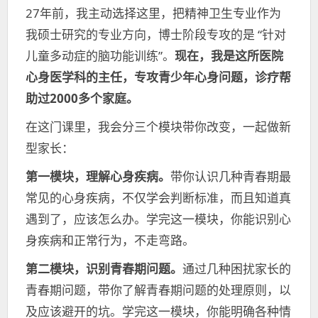
27年前，我主动选择这里，把精神卫生专业作为
我硕士研究的专业方向，博士阶段专攻的是 “针对
儿童多动症的脑功能训练”。
现在，我是这所医院
心身医学科的主任，专攻青少年心身问题，诊疗帮
助过2000多个家庭。
在这门课里，我会分三个模块带你改变，一起做新
型家长：
第一模块，理解心身疾病。
带你认识几种青春期最
常见的心身疾病，不仅学会判断标准，而且知道真
遇到了，应该怎么办。学完这一模块，你能识别心
身疾病和正常行为，不走弯路。
第二模块，识别青春期问题。
通过几种困扰家长的
青春期问题，带你了解青春期问题的处理原则，以
及应该避开的坑。学完这一模块，你能明确各种情