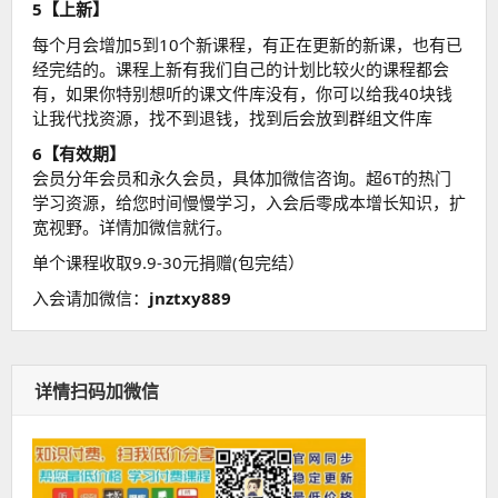
5【上新】
每个月会增加5到10个新课程，有正在更新的新课，也有已
经完结的。课程上新有我们自己的计划比较火的课程都会
有，如果你特别想听的课文件库没有，你可以给我40块钱
让我代找资源，找不到退钱，找到后会放到群组文件库
6【有效期】
会员分年会员和永久会员，具体加微信咨询。超6T的热门
学习资源，给您时间慢慢学习，入会后零成本增长知识，扩
宽视野。详情加微信就行。
单个课程收取9.9-30元捐赠(包完结）
入会请加微信：
jnztxy889
详情扫码加微信