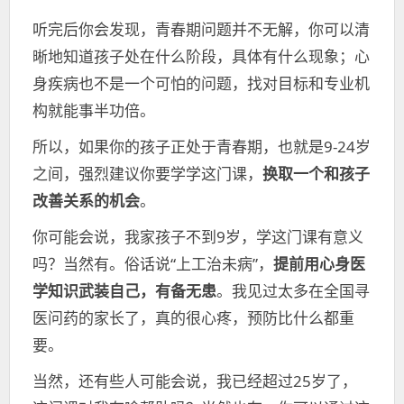
听完后你会发现，青春期问题并不无解，你可以清
晰地知道孩子处在什么阶段，具体有什么现象；心
身疾病也不是一个可怕的问题，找对目标和专业机
构就能事半功倍。
所以，如果你的孩子正处于青春期，也就是9-24岁
之间，强烈建议你要学学这门课，
换取一个和孩子
改善关系的机会
。
你可能会说，我家孩子不到9岁，学这门课有意义
吗？当然有。俗话说“上工治未病”，
提前用心身医
学知识武装自己，有备无患
。我见过太多在全国寻
医问药的家长了，真的很心疼，预防比什么都重
要。
当然，还有些人可能会说，我已经超过25岁了，