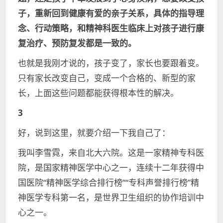
子，重新回到健康有爱的亲子关系，具体的指导理
念、行动策略，和精神科医生临床上对孩子进行康
复治疗、预防复发都是一致的。
也就是我刚才说的，孩子变了，家长也要跟着变。
只有家长改变自己，变成一个合格的、新型的家
长，上面这些问题都能获得根本性的解决。
3
好，说到这里，就要介绍一下我自己了：
我叫李雪霓，来自北大六院。这是一家精神专科医
院，是国家精神医学中心之一，连续十二年获得中
国医院“精神医学综合排行榜”“专科声誉排行榜”精
神医学专科第一名，是世界卫生组织的协作培训中
心之一。