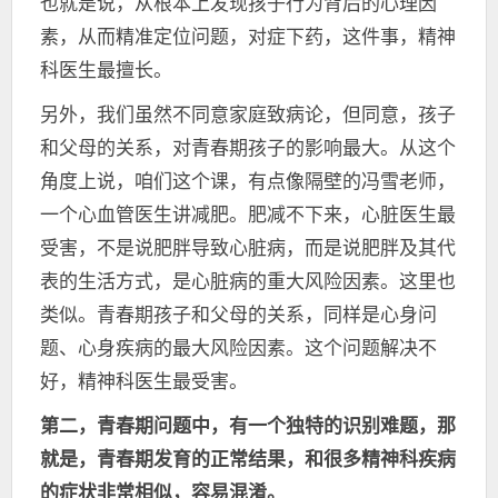
也就是说，从根本上发现孩子行为背后的心理因
素，从而精准定位问题，对症下药，这件事，精神
科医生最擅长。
另外，我们虽然不同意家庭致病论，但同意，孩子
和父母的关系，对青春期孩子的影响最大。从这个
角度上说，咱们这个课，有点像隔壁的冯雪老师，
一个心血管医生讲减肥。肥减不下来，心脏医生最
受害，不是说肥胖导致心脏病，而是说肥胖及其代
表的生活方式，是心脏病的重大风险因素。这里也
类似。青春期孩子和父母的关系，同样是心身问
题、心身疾病的最大风险因素。这个问题解决不
好，精神科医生最受害。
第二，青春期问题中，有一个独特的识别难题，那
就是，青春期发育的正常结果，和很多精神科疾病
的症状非常相似，容易混淆。