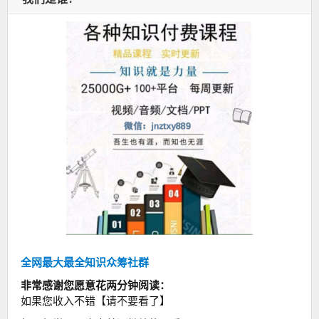
全网最大最全知识众筹社群
非常感谢您愿意花两分钟阅读：
如果您收入不错【请不要看了】