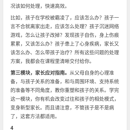
况该如何处理，快速高效。
比如，孩子在学校被霸凌了，应该怎么办？孩子一
言不合就离家出走，应该怎么处理？孩子沉迷网络
游戏，怎么让孩子改掉？发现孩子自伤，身上伤痕
累累，又该怎么办？孩子患上了心身疾病，家长又
该怎么办、怎么带孩子治疗？所有这些问题的处理
方案，我都会在课程里清晰交付给你。
第三模块，家长应对指南。
从父母自身的心理准
备，与孩子关系的准备，和与周围环境、支持系统
的准备等不同角度，教你重塑和孩子的关系。学完
这一模块，你有机会改变过往和孩子的相处模式，
变身新型家长。而且请注意，不管孩子是不是病
了，这套方法都适用。
4