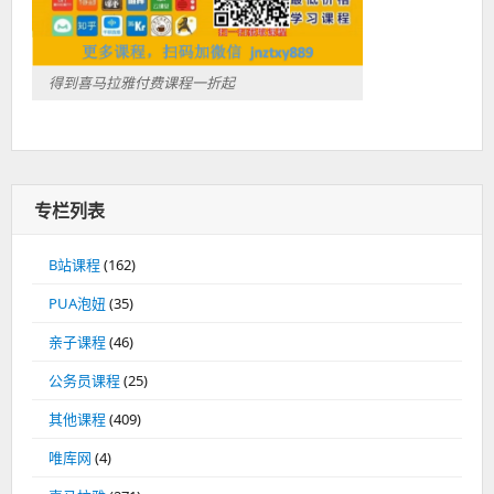
得到喜马拉雅付费课程一折起
专栏列表
B站课程
(162)
PUA泡妞
(35)
亲子课程
(46)
公务员课程
(25)
其他课程
(409)
唯库网
(4)