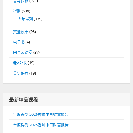
喜马拉雅
(271)
得到
(539)
少年得到
(179)
樊登读书
(93)
电子书
(4)
网易云课堂
(37)
老A处长
(19)
英语课程
(19)
最新精品课程
年度得到·2026香帅中国财富报告
年度得到·2025香帅中国财富报告