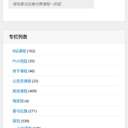
得到喜马拉雅付费课程一折起
专栏列表
B站课程
(162)
PUA泡妞
(35)
亲子课程
(46)
公务员课程
(25)
其他课程
(409)
唯库网
(4)
喜马拉雅
(271)
得到
(539)