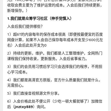
收取会费主要为了维护运营的成本。入会后我们持续更新，
新增保存。）
1.我们就是众筹学习社区（伸手党慎入）
入会后我们提供哪些？
1）超6T的内容每年的保存成本很高（即便按最便宜的百度
网盘计算，如果不入会自己保存每年成本开支至少600元左
右）入会后此处开支为0
2）持续的更新，维护。我们都是人工整理维护，全网热门
课程我们保持收录，更新服务。入会后省事省力。
3）我们的会员用习惯后学习只会选择我们的程序，不用担
心学习成本。
4）我们都是高清官方原版，官方什么质量我们就是什么，
无需担心。
5）我们直接音视频源文件分享。
6）入会价格此处不便公开（少吃一顿大餐就够了）加微信
后（
jnztxy889
）询问。