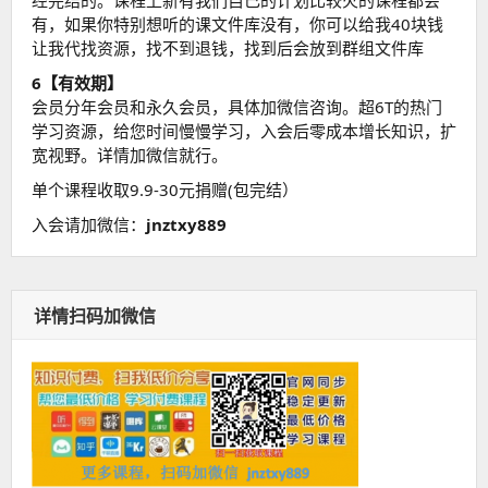
经完结的。课程上新有我们自己的计划比较火的课程都会
有，如果你特别想听的课文件库没有，你可以给我40块钱
让我代找资源，找不到退钱，找到后会放到群组文件库
6【有效期】
会员分年会员和永久会员，具体加微信咨询。超6T的热门
学习资源，给您时间慢慢学习，入会后零成本增长知识，扩
宽视野。详情加微信就行。
单个课程收取9.9-30元捐赠(包完结）
入会请加微信：
jnztxy889
详情扫码加微信