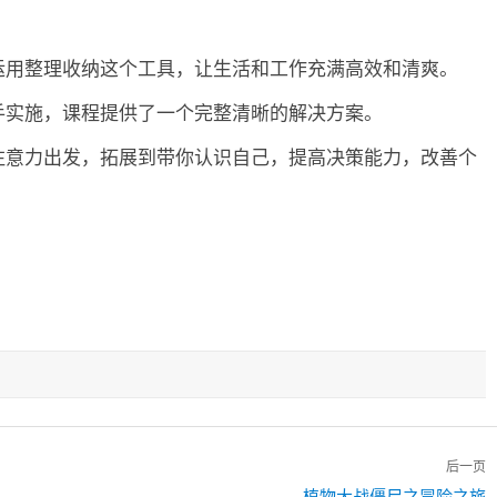
运用整理收纳这个工具，让生活和工作充满高效和清爽。
手实施，课程提供了一个完整清晰的解决方案。
注意力出发，拓展到带你认识自己，提高决策能力，改善个
后一页
下
植物大战僵尸之冒险之旅