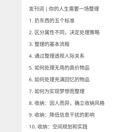
发刊词 | 你的人生需要一场整理
1. 扔东西的五个标准
2. 区分属性不同，决定处理策略
3. 整理的基本流程
4. 通过整理透视人际关系
5. 如何处理无用的高价物品
6. 如何处理充满回忆的物品
7. 如何为实现梦想而整理
8. 收纳：因人而异，确立收纳风格
9. 收纳：降低信息干扰的影响
10. 收纳：空间规划和实践