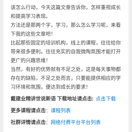
该怎么行动，今天这篇文章告诉你，怎样重视成长
和提高学习表现。
方法还是那两个字，学习，那么怎么学习呢，来看
下我的这些文章吧！
比起那些固定的培训机构，线上的课程，往往给你
带来很多便利。往往充实的自我微陶氛围才能打开
更广的兴趣思维！
当然，有好的优势就有不足之处，这是每天事物都
存在的缺陷，不足之处而言，只要能提供相应的学
习环境和氛围，便达到成长的要求！
戴建业精讲世说新语
下载地址请点击:
点击下载
更多课程请点击
：
课程列表
社群详情请点击
：
网络付费平台平台列表