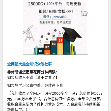
全网最大最全知识众筹社群
非常感谢您愿意花两分钟阅读：
如果您收入不错【请不要看了】
如果想学习又囊中羞涩继续往下看
（我们收录了全网热门课程2000多个，合计总价值超50万
元。100万本电子书，合计总价值50多万。全部免费分享。
收取会费主要为了维护运营的成本。入会后我们持续更新，
新增保存。）