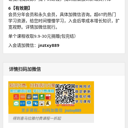
6【有效期】
会员分年会员和永久会员，具体加微信咨询。超6T的热门
学习资源，给您时间慢慢学习，入会后零成本增长知识，扩
宽视野。详情加微信就行。
单个课程收取9.9-30元捐赠(包完结）
入会请加微信：
jnztxy889
详情扫码加微信
得到喜马拉雅付费课程一折起