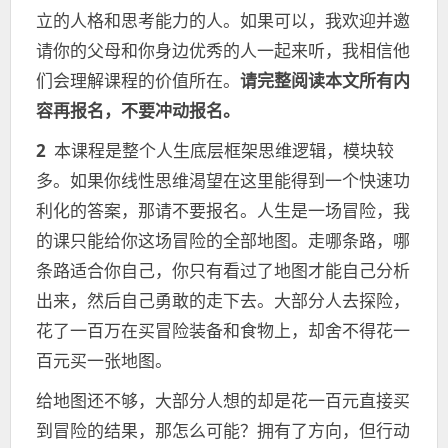
立的人格和思考能力的人。如果可以，我欢迎并邀
请你的父母和你身边优秀的人一起来听，我相信他
们会理解课程的价值所在。
请完整阅读本文所有内
容再报名，不要冲动报名。
2
本课程是整个人生底层框架思维逻辑，模块较
多。如果你线性思维渴望在这里能得到一个快速功
利化的答案，那请不要报名。人生是一场冒险，我
的课只能给你这场冒险的全部地图。走哪条路，哪
条路适合你自己，你只有看过了地图才能自己分析
出来，然后自己勇敢的走下去。大部分人去探险，
花了一百万在买冒险装备和食物上，却舍不得花一
百元买一张地图。
给地图还不够，大部分人想的却是花一百元直接买
到冒险的结果，那怎么可能？拥有了方向，但行动