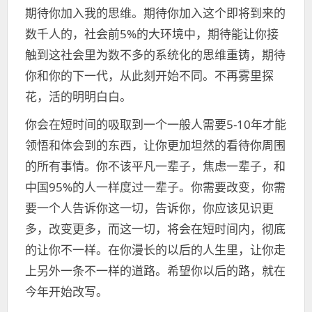
期待你加入我的思维。期待你加入这个即将到来的
数千人的，社会前5%的大环境中，期待能让你接
触到这社会里为数不多的系统化的思维重铸，期待
你和你的下一代，从此刻开始不同。不再雾里探
花，活的明明白白。
你会在短时间的吸取到一个一般人需要5-10年才能
领悟和体会到的东西，让你更加坦然的看待你周围
的所有事情。你不该平凡一辈子，焦虑一辈子，和
中国95%的人一样度过一辈子。你需要改变，你需
要一个人告诉你这一切，告诉你，你应该见识更
多，改变更多，而这一切，将会在短时间内，彻底
的让你不一样。在你漫长的以后的人生里，让你走
上另外一条不一样的道路。希望你以后的路，就在
今年开始改写。