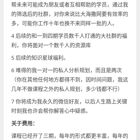
帮未来可能成为朋友或者互相帮助的学员，通过我
的筛选后的社群，对你来说比大海撒网要有效率的
多，可能你工作十年也换不来同样一批的人。
4 后续的和一到四期学员数千人打通的大社群的福
利，你将面对一个数千人的资源库
5 后续的知识星球福利。
6 难得的我一对一的私人分析规划，而且是两次
（你在其他任何地方都得不到，因时间问题，我这
几年不做课程之外的私人规划，多少钱都不行）
7 你将成为我永久的微信好友，以后人生路上关键
时刻我也许会帮你解答心中疑惑。
关于费用：
课程已经开了三期，每年的形式都更丰富，每年的