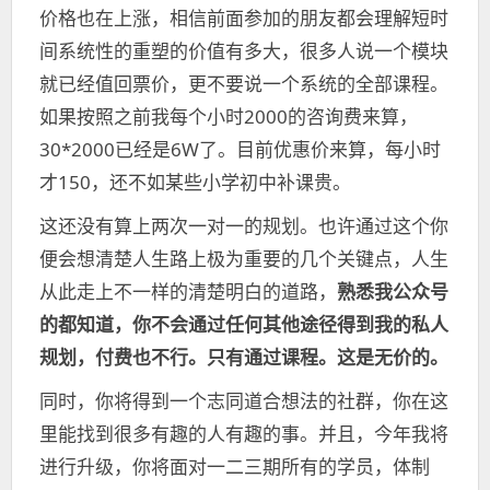
价格也在上涨，相信前面参加的朋友都会理解短时
间系统性的重塑的价值有多大，很多人说一个模块
就已经值回票价，更不要说一个系统的全部课程。
如果按照之前我每个小时2000的咨询费来算，
30*2000已经是6W了。目前优惠价来算，每小时
才150，还不如某些小学初中补课贵。
这还没有算上两次一对一的规划。也许通过这个你
便会想清楚人生路上极为重要的几个关键点，人生
从此走上不一样的清楚明白的道路，
熟悉我公众号
的都知道，你不会通过任何其他途径得到我的私人
规划，付费也不行。只有通过课程。
这是无价的。
同时，你将得到一个志同道合想法的社群，你在这
里能找到很多有趣的人有趣的事。并且，今年我将
进行升级，你将面对一二三期所有的学员，体制