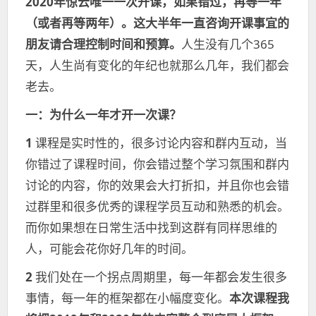
2020年惊云唯一一次开课，如果错过，再等一年
（或者再等两年）。这大半年一直咨询开课事宜的
朋友请合理控制时间和预算。
人生没有几个365
天，人生尚有变化的年纪也就那么几年，我们都会
老去。
一：
为什么一年才开一次课？
1
课程是实时性的，很多讨论内容和群内互动，当
你错过了课程时间，你会错过整个学习氛围和群内
讨论的内容，你的效果会大打折扣，并且你也会错
过群里和很多优秀的课程学员互动和熟悉的机会。
而你如果想在日常生活中找到这群有同样思维的
人，可能会花你好几年的时间。
2
我们处在一个拐点周期里，每一年都会发生很多
事情，每一年的框架都在小幅度变化。
本次课程我