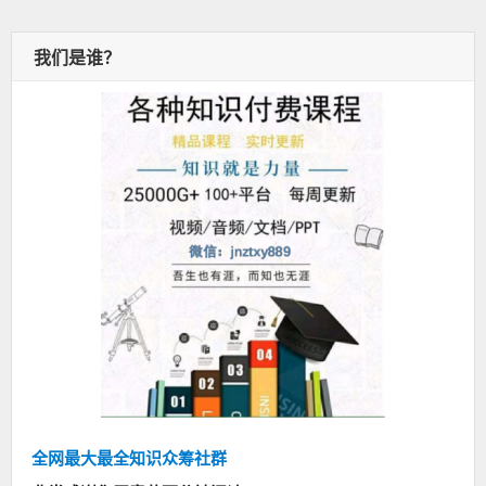
我们是谁？
全网最大最全知识众筹社群