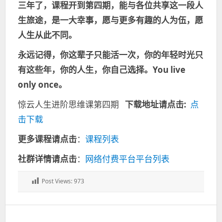
三年了，课程开到第四期，能与各位共享这一段人
生旅途，是一大幸事，愿与更多有趣的人为伍，愿
人生从此不同。
永远记得，你这辈子只能活一次，你的年轻时光只
有这些年，你的人生，你自己选择。You live
only once。
惊云人生进阶思维课第四期
下载地址请点击:
点
击下载
更多课程请点击
：
课程列表
社群详情请点击
：
网络付费平台平台列表
Post Views:
973