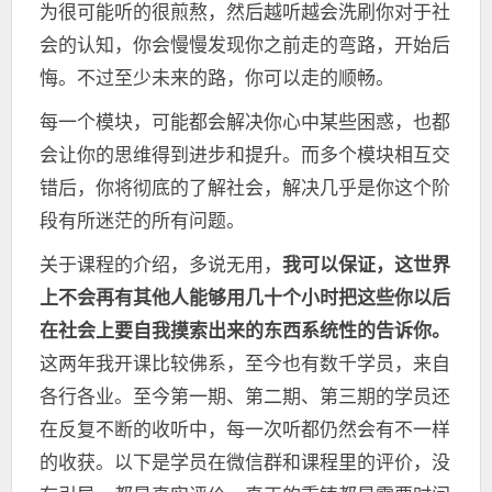
为很可能听的很煎熬，然后越听越会洗刷你对于社
会的认知，你会慢慢发现你之前走的弯路，开始后
悔。不过至少未来的路，你可以走的顺畅。
每一个模块，可能都会解决你心中某些困惑，也都
会让你的思维得到进步和提升。而多个模块相互交
错后，你将彻底的了解社会，解决几乎是你这个阶
段有所迷茫的所有问题。
关于课程的介绍，多说无用，
我可以保证，这世界
上不会再有其他人能够用几十个小时把这些你以后
在社会上要自我摸索出来的东西系统性的告诉你。
这两年我开课比较佛系，至今也有数千学员，来自
各行各业。至今第一期、第二期、第三期的学员还
在反复不断的收听中，每一次听都仍然会有不一样
的收获。以下是学员在微信群和课程里的评价，没