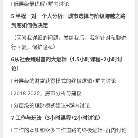
l 低层级最优解+群内讨论
5 半程一对一个人分析：
城市选择与阶级跨越之路
到底如何做决定
（回答我详细的问题，发给我后，我将针对私聊进
行回复，保护隐私）
6从社会到财富的大逻辑（1.5小时课程+2小时讨
论）
l 分层级的财富获得模式的终极逻辑+群内讨论
l 2018-2020，房市分析与建议
l 分层级的理财模式建议+群内讨论
7 工作与玩法（3小时课程+2小时讨论）
l 工作的本质和众多工作道路的终极逻辑+群内讨论