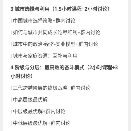
3 城市选择与利用（1.5小时课程+2小时讨论）
l 中国城市选择策略+群内讨论
l 如何与城市共同成长吃尽红利+群内讨论
l 城市中的政治-经济-实业模型+群内讨论
l 城市与家庭资源：互补与利用
4 阶级与分层：
最高效的奋斗模式（2小时课程+3
小时讨论）
l 三代跨越阶层的终极战略+群内讨论
l 中高层级最优解
l 中层级最优解+群内讨论
l 中低层级最优解+群内讨论