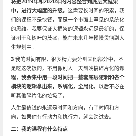
将把2019年和2020年的内容整合到底层大框架
中，进行大幅度的升级。
这需要长时间的积累，我
们的课程不是快餐，而是一个市面上罕见的系统化
的思维，我要保证大框架的逻辑永远是最新的，保
证树干和树叶的茂盛，能在未来几年慢慢贯彻到人
生规划中。
3
我的时间有限，很多精力要分到其他部分中，不
是吃这碗饭的，不用像别人一天到晚搞碎片化的课
程，
我会集中用一段时间把一整套底层逻辑和各个
模块的逻辑拿出来，系统化，全局化
，以后不必在
听其他碎片化的垃圾了。
人生最值钱的永远是时间和方向，有了时间和方
向，如果你有行动力和执行力，就会跨过去。
二：
我的课程有什么特点