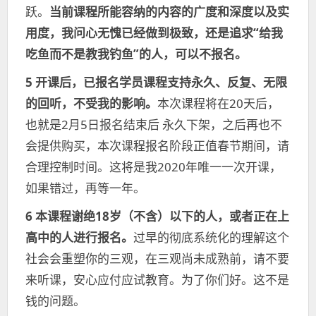
跃。
当前课程所能容纳的内容的广度和深度以及实
用度，我问心无愧已经做到极致，还是追求“给我
吃鱼而不是教我钓鱼”的人，可以不报名。
5
开课后，已报名学员课程支持永久、反复、无限
的回听，不受我的影响。
本次课程将在20天后，
也就是2月5日报名结束后 永久下架，之后再也不
会提供购买，本次课程报名阶段正值春节期间，请
合理控制时间。这将是我2020年唯一一次开课，
如果错过，再等一年。
6
本课程谢绝18岁（不含）以下的人，或者正在上
高中的人进行报名。
过早的彻底系统化的理解这个
社会会重塑你的三观，在三观尚未成熟前，请不要
来听课，安心应付应试教育。为了你们好。这不是
钱的问题。