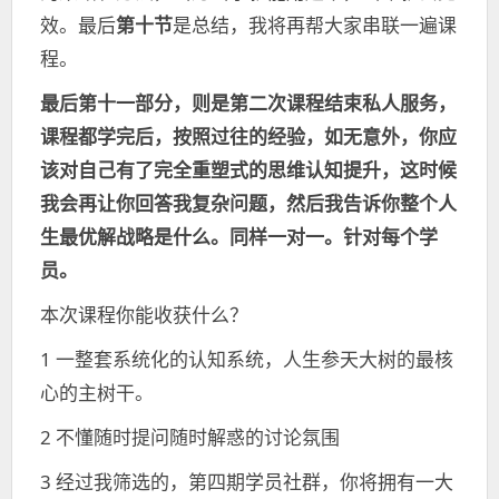
效。最后
第十节
是总结，我将再帮大家串联一遍课
程。
最后第十一部分，则是第二次课程结束私人服务，
课程都学完后，按照过往的经验，如无意外，你应
该对自己有了完全重塑式的思维认知提升，这时候
我会再让你回答我复杂问题，然后我告诉你整个人
生最优解战略是什么。
同样一对一。
针对每个学
员。
本次课程你能收获什么？
1 一整套系统化的认知系统，人生参天大树的最核
心的主树干。
2 不懂随时提问随时解惑的讨论氛围
3 经过我筛选的，第四期学员社群，你将拥有一大