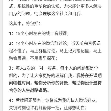
式
，系统性的重塑你的认知，力求能让更多人解决
自身的问题，彻底理解这个社会和自我。
这其中，将包括：
1
：15个小时左右的线上音频课；
2
：14个小时左右的微信群讨论；当天听完音频课
程不懂了，马上群里讨论，马上记到笔记里，马上
融会贯通，不用雾里探花；
3
：每人2次的一对一服务，每个人的问题都是个
例的，为了让大家更好的理解自我，
我将在开课期
间牺牲时间，帮你分析你的背景，帮助你设计最符
合你的人生战略道路。
4
：后续问题服务：你将成为我的私人微信好友，
关键时刻也许我能帮你一把，让你想明白；