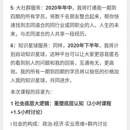
5
: 大社群服务：
2020年年中
，我将打通我一期到
四期的所有学员，将数千名朋友整合起来，帮你快
速找到志同道合的同行业或同职业的人。人生的未
来，与志同道合的人共享一段经历。
6：
知识星球服务：同样，
2020年下半年
，我将计
划启动知识星球，这种平台可以让大家更容易匿名
的看到别人的问题和我的回答，互通有无，更高
效。我的所有一期到四期的学员将以极低的价格加
入我的知识星球，共同进步。
本次课程的目录为：
1 社会底层大逻辑：
重塑底层认知（2小时课程
+1.5小时讨论）
l 社会的构成：政治-经济-实业思维+群内讨论