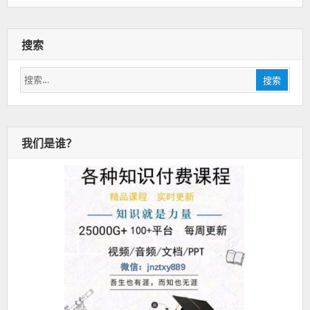
搜索
搜
搜索
索：
我们是谁？