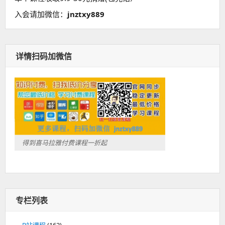
入会请加微信：
jnztxy889
详情扫码加微信
得到喜马拉雅付费课程一折起
专栏列表