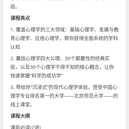
验。
课程亮点
1. 覆盖心理学的三大领域：基础心理学、发展与教
育心理学、应用心理学，帮你获得全面系统的学科
认知
2. 囊括心理学四大公理、30个颠覆性的经典实
验，以及30个心理学不得不知的核心概念，让你
快速掌握“科学的成功学”
3. 带给你“沉浸式”的现代心理学体验，感受中国心
理学专业排名第一的大学——北京师范大学——的
线上课堂。
课程大纲
课前必读(2讲)