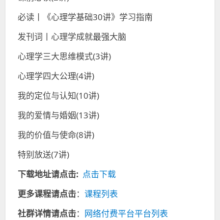
必读丨《心理学基础30讲》学习指南
发刊词丨心理学成就最强大脑
心理学三大思维模式(3讲)
心理学四大公理(4讲)
我的定位与认知(10讲)
我的爱情与婚姻(13讲)
我的价值与使命(8讲)
特别放送(7讲)
下载地址请点击:
点击下载
更多课程请点击
：
课程列表
社群详情请点击
：
网络付费平台平台列表