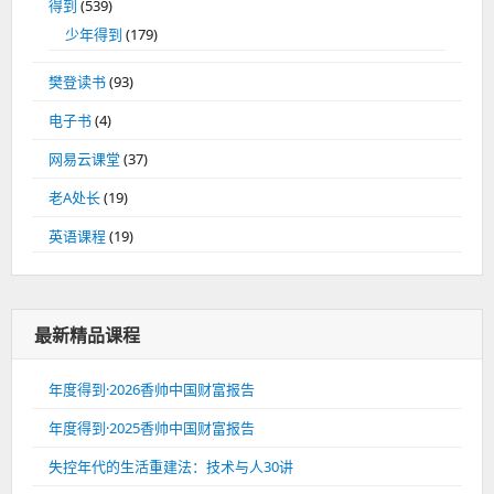
得到
(539)
少年得到
(179)
樊登读书
(93)
电子书
(4)
网易云课堂
(37)
老A处长
(19)
英语课程
(19)
最新精品课程
年度得到·2026香帅中国财富报告
年度得到·2025香帅中国财富报告
失控年代的生活重建法：技术与人30讲