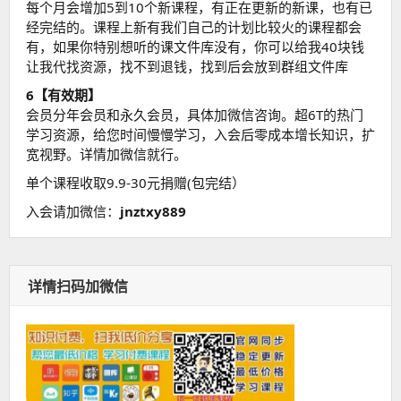
每个月会增加5到10个新课程，有正在更新的新课，也有已
经完结的。课程上新有我们自己的计划比较火的课程都会
有，如果你特别想听的课文件库没有，你可以给我40块钱
让我代找资源，找不到退钱，找到后会放到群组文件库
6【有效期】
会员分年会员和永久会员，具体加微信咨询。超6T的热门
学习资源，给您时间慢慢学习，入会后零成本增长知识，扩
宽视野。详情加微信就行。
单个课程收取9.9-30元捐赠(包完结）
入会请加微信：
jnztxy889
详情扫码加微信