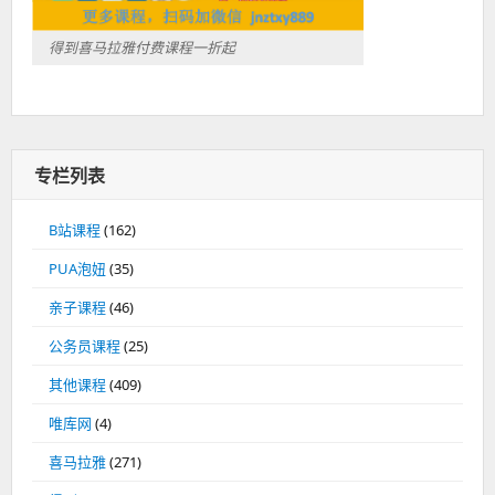
得到喜马拉雅付费课程一折起
专栏列表
B站课程
(162)
PUA泡妞
(35)
亲子课程
(46)
公务员课程
(25)
其他课程
(409)
唯库网
(4)
喜马拉雅
(271)