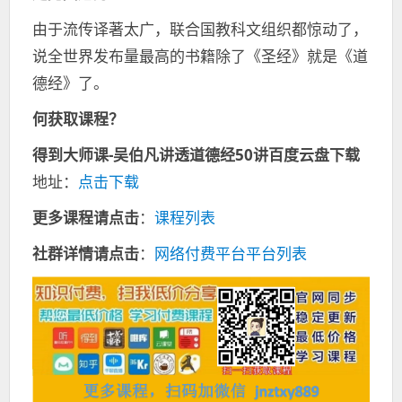
由于流传译著太广，联合国教科文组织都惊动了，
说全世界发布量最高的书籍除了《圣经》就是《道
德经》了。
何获取课程？
得到大师课-吴伯凡讲透道德经50讲
百度云盘下载
地址：
点击下载
更多课程请点击
：
课程列表
社群详情请点击
：
网络付费平台平台列表