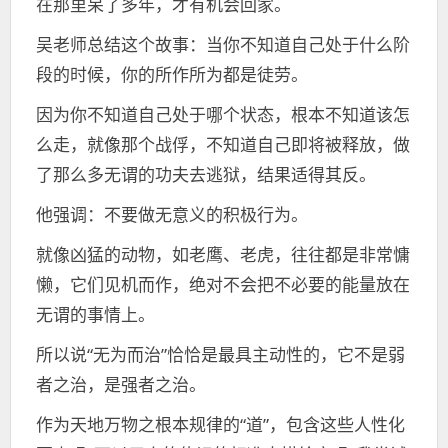
在那里呆了多年，才有机会回家。
吴老师总结这个故事：当你不知道自己处于什么阶
段的时候，你的所作所为都是徒劳。
因为你不知道自己处于哪个状态，根本不知道该怎
么走，就像那个战俘，不知道自己即将被释放，做
了那么多无谓的功夫去逃狱，结果适得其反。
他强调：不要做无意义的积极行为。
就像凶猛的动物，如老鹰、老虎，往往都是非常慵
懒，它们见机而作，绝对不会把不必要的能量放在
无谓的事情上。
所以说“无为而治”恰恰是最具主动性的，它不是弱
者之治，是强者之治。
作为天地万物之根本规律的“道”，包含这些人性化