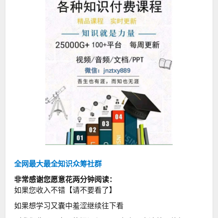
全网最大最全知识众筹社群
非常感谢您愿意花两分钟阅读：
如果您收入不错【请不要看了】
如果想学习又囊中羞涩继续往下看