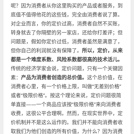
呢？因为消费者从你这里购买的产品或者服务，到
底值不值得他花的这些钱，完全由消费者说了算。
对企业而言，你的定价过高，消费者自然不买账，
转身就去了你隔壁的另一家店，还给你打差评；但
问题是，假如你定价过低，消费者虽然是满意了，
但你自己的利润就没有保障了。
所以，定价，从来
都是一个难度系数、风险系数都很高的技术活儿。
传统的经济学家会说，定价问题，只有一个关键因
素：
产品为消费者创造的总价值。
这个总价值，在
消费者心里，有一个价格上限，叫做“无差别价格”
或者“极限价格”。按这个理论来说，定价问题很简
单直接——一个商品应该按“极限价格”来向消费者
收费，这很公平合理啊。然而，在现实世界中，定
价机制并不是这么运作的。我们并不能向消费者收
取我们为他们创造的所有价值，为什么？因为消费