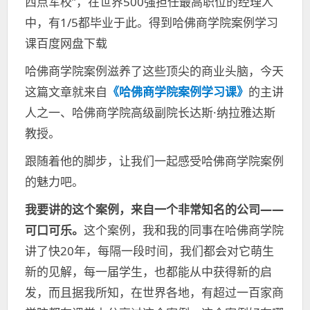
西点军校”，在世界500强担任最高职位的经理人
中，有1/5都毕业于此。得到哈佛商学院案例学习
课百度网盘下载
哈佛商学院案例滋养了这些顶尖的商业头脑，今天
这篇文章就来自
《哈佛商学院案例学习课》
的主讲
人之一、哈佛商学院高级副院长达斯·纳拉雅达斯
教授。
跟随着他的脚步，让我们一起感受哈佛商学院案例
的魅力吧。
我要讲的这个案例，来自一个非常知名的公司——
可口可乐。
这个案例，我和我的同事在哈佛商学院
讲了快20年，每隔一段时间，我们都会对它萌生
新的见解，每一届学生，也都能从中获得新的启
发，而且据我所知，在世界各地，有超过一百家商