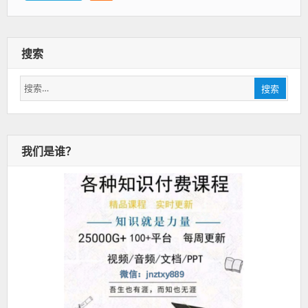
搜索
搜
搜索
索：
我们是谁？