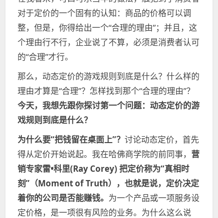
对于定价的一个固有的认知：商品的价格可以调
整，但是，你得给出一个“合理的理由”；并且，这
个理由行不行，企业说了不算，必须是消费者认可
的“合理”才行。
那么，动态定价的游戏规则到底是什么？什么样的
理由才算是“合理”？怎样找到那个“合理的理由”？
今天，我想先跟你探讨第一个问题：动态定价的游
戏规则到底是什么？
为什么要“把钱留在桌面上”？
讨论动态定价，首先
得从定价开始说起。我在哈佛商学院的前同事，
营
销专家雷•科里(Ray Corey) 把定价称为“真相时
刻”（Moment of Truth），也就是说，定价决定
着你的公司是否能赚钱。
为一个产品或一项服务设
定价格，是一项很有风险的业务。为什么这么说