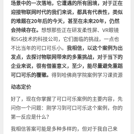
场景中的一次落地，它遭遇的所有困境，对于正在
迎接物联网时代的我们来说，都具有代表性，类似
的难题在20年后的今天，甚至在未来20年，仍然
会持续存在。
想想那些正在研发柔性屏、VR眼镜
和5G技术的科技公司，它们面临的挑战，一点也
不比当年的可口可乐小。
我相信，以这个案例为出
发点，去探讨物联网带来的多重挑战，对于当下的
企业来说，很有借鉴意义，至少，能尽量避免重蹈
可口可乐的覆辙。
得到哈佛商学院案例学习课资源
动态定价
好了，现在你掌握了可口可乐案例的主要内容，先
问你一个问题：刚学习到可口可乐这个案例，你的
第一反应是什么？
我相信答案可能是多种多样的，但对于我自己来