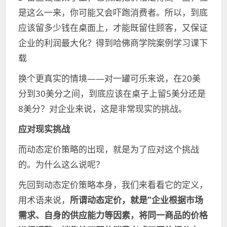
是这么一来，你可能又会吓跑消费者。所以，到底
应该留多少钱在桌面上，才能既留住顾客，又保证
企业的利润最大化？得到哈佛商学院案例学习课下
载
换个更真实的情境——对一罐可乐来说，在20美
分到30美分之间，到底应该在桌子上留5美分还是
8美分？对企业来说，这是非常现实的挑战。
应对现实挑战
而动态定价策略的出现，就是为了应对这个挑战
的。为什么这么说呢？
先回到动态定价策略本身，我们来看看它的定义，
用术语来说，
所谓动态定价，就是“企业根据市场
需求、自身的供应能力等因素，将同一商品的价格