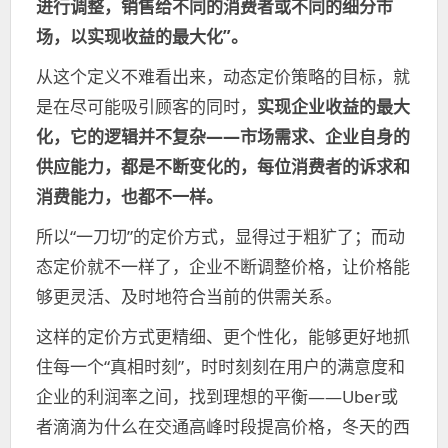
进行调整，销售给不同的消费者或不同的细分市
场，以实现收益的最大化”。
从这个定义不难看出来，动态定价策略的目标，就
是在尽可能吸引顾客的同时，
实现企业收益的最大
化，它的逻辑并不复杂——市场需求、企业自身的
供应能力，都是不断变化的，每位消费者的诉求和
消费能力，也都不一样。
所以“一刀切”的定价方式，显得过于粗犷了；而动
态定价就不一样了，企业不断调整价格，让价格能
够更灵活、及时地符合当前的供需关系。
这样的定价方式更精细、更个性化，能够更好地抓
住每一个“真相时刻”，时时刻刻在用户的满意度和
企业的利润率之间，找到理想的平衡——Uber或
者滴滴为什么在交通高峰时段提高价格，冬天的西