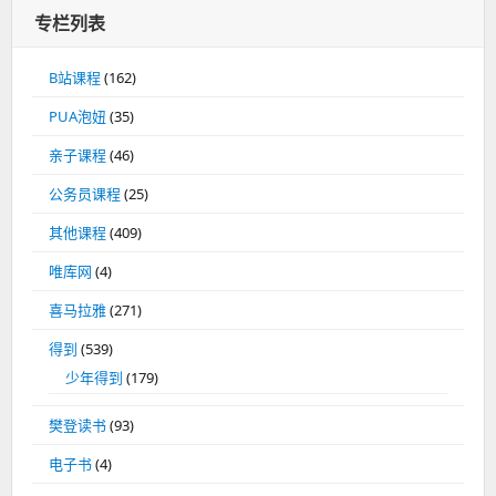
专栏列表
B站课程
(162)
PUA泡妞
(35)
亲子课程
(46)
公务员课程
(25)
其他课程
(409)
唯库网
(4)
喜马拉雅
(271)
得到
(539)
少年得到
(179)
樊登读书
(93)
电子书
(4)