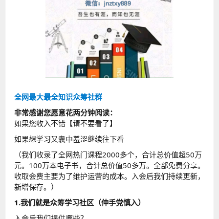
全网最大最全知识众筹社群
非常感谢您愿意花两分钟阅读：
如果您收入不错【请不要看了】
如果想学习又囊中羞涩继续往下看
（我们收录了全网热门课程2000多个，合计总价值超50万
元。100万本电子书，合计总价值50多万。全部免费分享。
收取会费主要为了维护运营的成本。入会后我们持续更新，
新增保存。）
1.我们就是众筹学习社区（伸手党慎入）
入会后我们提供哪些？