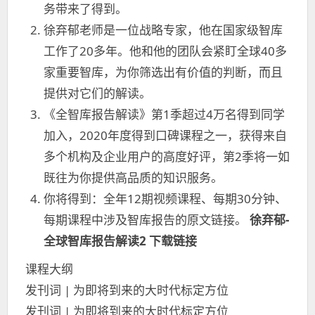
务带来了得到。
徐弃郁老师是一位战略专家，他在国家级智库
工作了20多年。他和他的团队会紧盯全球40多
家重要智库，为你筛选出有价值的判断，而且
提供对它们的解读。
《全智库报告解读》第1季超过4万名得到同学
加入，2020年度得到口碑课程之一，获得来自
多个机构及企业用户的高度好评，第2季将一如
既往为你提供高品质的知识服务。
你将得到：全年12期视频课程、每期30分钟、
每期课程中涉及智库报告的原文链接。
徐弃郁-
全球智库报告解读2 下载链接
课程大纲
发刊词 | 为即将到来的大时代标定方位
发刊词 | 为即将到来的大时代标定方位