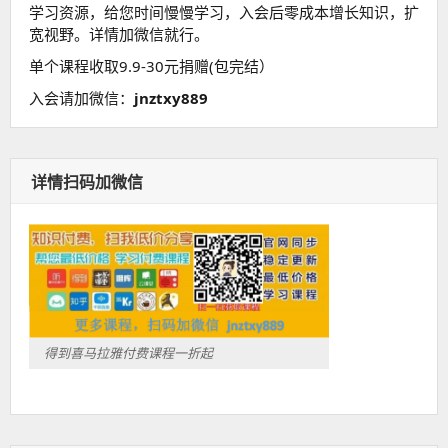
学习资源，给您时间慢慢学习，入会后零成本增长知识，扩
宽视野。详情加微信就行。
单个课程收取9.9-30元捐赠(包完结）
入会请加微信：
jnztxy889
详情扫码加微信
得到喜马拉雅付费课程一折起