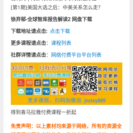
[第1期]美国大选之后：中美关系怎么走？
徐弃郁-全球智库报告解读2 网盘下载
下载地址请点击:
点击下载
更多课程请点击
：
课程列表
社群详情请点击
：
网络付费平台平台列表
得到喜马拉雅付费课程一折起
免责声明：以上素材均来源于网络，所有的资源全