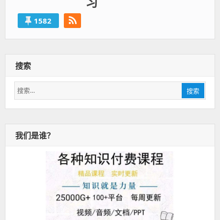
习
1582
搜索
搜
搜索
索：
我们是谁？