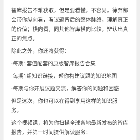
智库报告不难获取，但是要看懂，不容易。徐弃郁
会带你纵向看，看议题背后的整体脉络，理解真正
的价值；横向看，同其他智库横向比较，辨认出真
正的焦点。
除此之外，你还将获得：
·每期1套值配套的原版智库报告合集
·每期1组知识链接，帮你构建议题的知识地图
·每期与你开展议题交流，解答你的问题和困惑
但是这次，你也可以在得到享用这样的知识服
务。
这个视频课，将为你扫描全球各地最新发布的智库
报告，并第一时间提供解读服务：