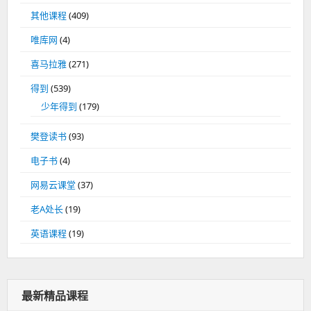
其他课程
(409)
唯库网
(4)
喜马拉雅
(271)
得到
(539)
少年得到
(179)
樊登读书
(93)
电子书
(4)
网易云课堂
(37)
老A处长
(19)
英语课程
(19)
最新精品课程