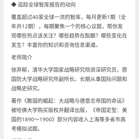
◆ 追踪全球智库报告的动向
覆盖超过40家全球一流的智库，每月更新1期（全
年共12期），每期聚焦一个的核心议题，帮你发
现哪些热点该关注？哪些趋势在酝酿？哪些变化在
发生？丰富你的知识和咨询信息渠道。
老师简介
徐弃郁，清华大学国家战略研究院资深研究员，原
国防大学战略研究所副所长。长期从事国际问题和
战略史研究。
著作《脆弱的崛起：大战略与德意志帝国的命运》
被哈佛大学购买版权并翻译出版，《帝国定型：美
国的1890～1900》部分内容收入上海等多省市高
考模拟试题。