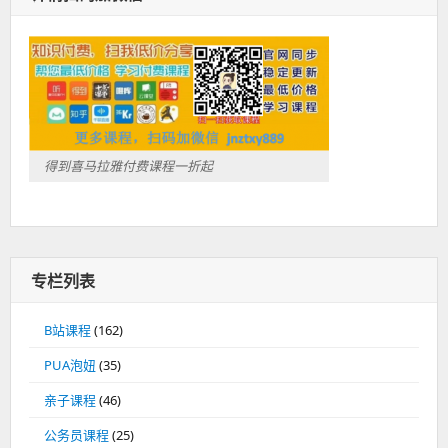
得到喜马拉雅付费课程一折起
专栏列表
B站课程
(162)
PUA泡妞
(35)
亲子课程
(46)
公务员课程
(25)