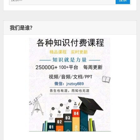
索：
我们是谁？