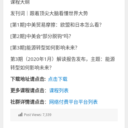
课程大纲
发刊词｜跟着顶尖大脑看懂世界大势
[第1期]中美贸易摩擦：欧盟和日本怎么看？
[第2期]中美会“部分脱钩”吗？
[第3期]能源转型如何影响未来？
第3期（2020年1月）解读报告发布，主题：能源
转型如何影响未来？
下载地址请点击:
点击下载
更多课程请点击
：
课程列表
社群详情请点击
：
网络付费平台平台列表
Post Views:
7,339