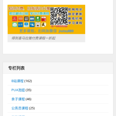
得到喜马拉雅付费课程一折起
专栏列表
B站课程
(162)
PUA泡妞
(35)
亲子课程
(46)
公务员课程
(25)