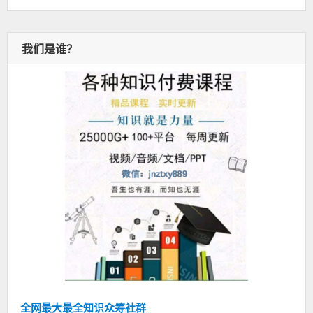
我们是谁？
全网最大最全知识众筹社群