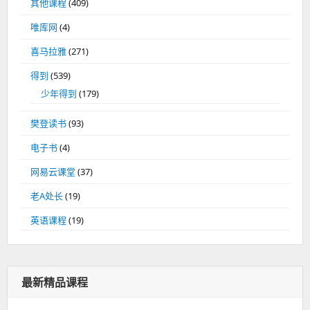
其他课程
(409)
唯库网
(4)
喜马拉雅
(271)
得到
(539)
少年得到
(179)
樊登读书
(93)
电子书
(4)
网易云课堂
(37)
老A处长
(19)
英语课程
(19)
最新精品课程