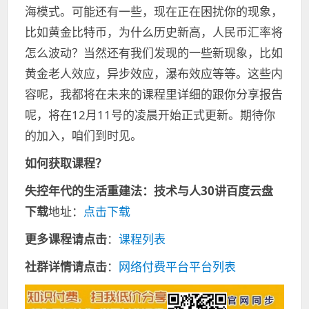
海模式。可能还有一些，现在正在困扰你的现象，
比如黄金比特币，为什么历史新高，人民币汇率将
怎么波动？当然还有我们发现的一些新现象，比如
黄金老人效应，异步效应，瀑布效应等等。这些内
容呢，我都将在未来的课程里详细的跟你分享报告
呢，将在12月11号的凌晨开始正式更新。期待你
的加入，咱们到时见。
如何获取课程？
失控年代的生活重建法：技术与人30讲
百度云盘
下载
地址：
点击下载
更多课程请点击
：
课程列表
社群详情请点击
：
网络付费平台平台列表