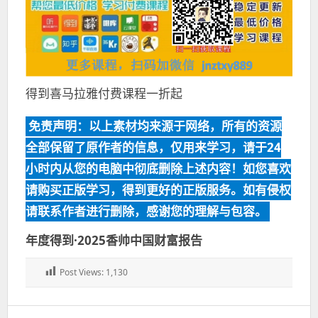
得到喜马拉雅付费课程一折起
免责声明：以上素材均来源于网络，所有的资源
全部保留了原作者的信息，仅用来学习，请于24
小时内从您的电脑中彻底删除上述内容！如您喜欢
请购买正版学习，得到更好的正版服务。如有侵权
请联系作者进行删除，感谢您的理解与包容。
年度得到·2025香帅中国财富报告
Post Views:
1,130