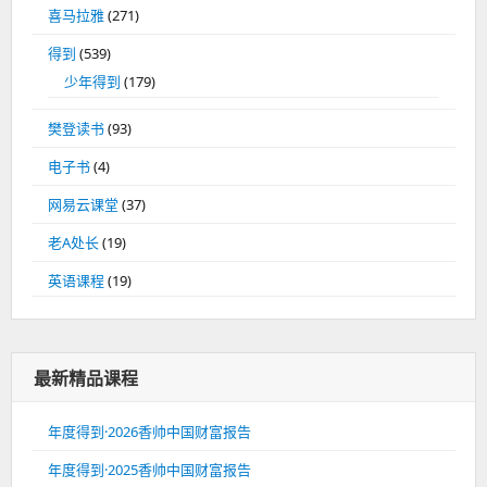
喜马拉雅
(271)
得到
(539)
少年得到
(179)
樊登读书
(93)
电子书
(4)
网易云课堂
(37)
老A处长
(19)
英语课程
(19)
最新精品课程
年度得到·2026香帅中国财富报告
年度得到·2025香帅中国财富报告