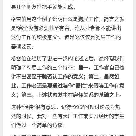
要几个朋友搭把手就能完成。
格雷伯用这个例子说明什么是狗屁工作，简言之就
是“完全没有必要甚至有害，连从业者都不能讲出
这份工作的积极意义”。但是这仅仅是狗屁工作的
基础要素。
格雷伯在经历了更进一步的论述之后，最终帮我们
明确了狗屁工作的三个特征：
第一，工作者自己也
讲不出甚至干脆否认工作的意义；第二，虽然如
此，工作者还是要通过装作“很忙”来假装工作有意
义；第三，上述状态发生在雇佣关系的基础之上。
这种“假装”很有意思。记得“996”问题讨论最为热
烈的时候，我对一些有大厂工作或实习经历的学生
们做过一个简单的访谈。