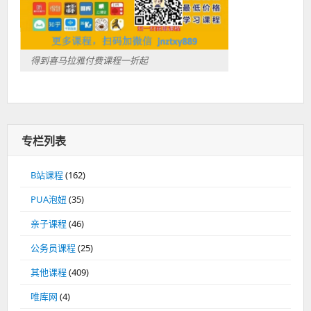
得到喜马拉雅付费课程一折起
专栏列表
B站课程
(162)
PUA泡妞
(35)
亲子课程
(46)
公务员课程
(25)
其他课程
(409)
唯库网
(4)