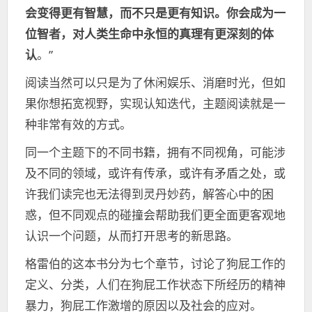
会变得更有智慧，而不只是更有知识。你会成为一
位智者，对人类生命中永恒的真理有更深刻的体
认
。”
阅读当然可以只是为了休闲娱乐、消磨时光，但如
果你想拓宽视野，实现认知迭代，主题阅读就是一
种非常有效的方式。
同一个主题下的不同书籍，拥有不同视角，可能涉
及不同的领域，或许有传承，或许有矛盾之处，或
许我们读完也无法得到灵丹妙药，解答心中的困
惑，但不同观点的碰撞会帮助我们更全面更客观地
认识一个问题，从而打开思考的新思路。
格雷伯的这本书分为七个章节，讨论了狗屁工作的
定义、分类，人们在狗屁工作状态下所经历的精神
暴力，狗屁工作激增的原因以及社会的应对。