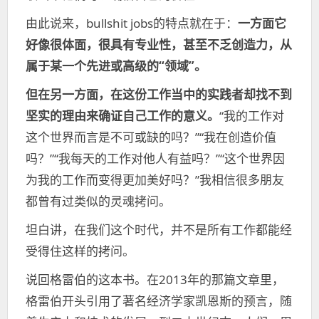
由此说来，bullshit jobs的特点就在于：
一方面它
好像很体面，很具有专业性，甚至不乏创造力，从
属于某一个先进或高级的“领域”。
但在另一方面，在这份工作当中的实践者却找不到
坚实的理由来确证自己工作的意义。
“我的工作对
这个世界而言是不可或缺的吗？”“我在创造价值
吗？”“我每天的工作对他人有益吗？”“这个世界因
为我的工作而变得更加美好吗？”我相信很多朋友
都曾有过类似的灵魂拷问。
坦白讲，在我们这个时代，并不是所有工作都能经
受得住这样的拷问。
说回格雷伯的这本书。在2013年的那篇文章里，
格雷伯开头引用了著名经济学家凯恩斯的预言，随