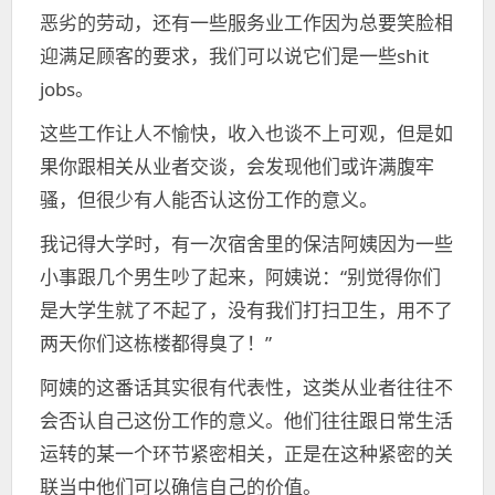
恶劣的劳动，还有一些服务业工作因为总要笑脸相
迎满足顾客的要求，我们可以说它们是一些shit
jobs。
这些工作让人不愉快，收入也谈不上可观，但是如
果你跟相关从业者交谈，会发现他们或许满腹牢
骚，但很少有人能否认这份工作的意义。
我记得大学时，有一次宿舍里的保洁阿姨因为一些
小事跟几个男生吵了起来，阿姨说：“别觉得你们
是大学生就了不起了，没有我们打扫卫生，用不了
两天你们这栋楼都得臭了！”
阿姨的这番话其实很有代表性，这类从业者往往不
会否认自己这份工作的意义。他们往往跟日常生活
运转的某一个环节紧密相关，正是在这种紧密的关
联当中他们可以确信自己的价值。