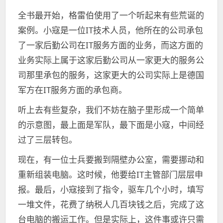
全书最开始，格雷伯使用了一个听起来有些荒诞的
案例。小寇是一位IT技术人员，他所在的公司承包
了一家后勤公司在IT服务方面的业务，而这方面的
业务实际上属于这家后勤公司从一家更大的服务公
司那里承包的服务，这家更大的公司实际上是德国
军方在IT服务方面的承包商。
听上去有些复杂，我们不妨在脑子里形成一个简单
的示意图，最上面是军队，最下面是小寇，中间经
过了三层转包。
现在，有一位士兵要搬到隔壁办公室，需要挪动和
重新组装电脑。这时候，他要给IT主管部门层层申
报。最后，小寇接到了指令，驱车几个小时，填写
一堆文件，花费了纳税人几百块钱之后，完成了这
台电脑的搬运工作。但是实际上，这件事或许只需