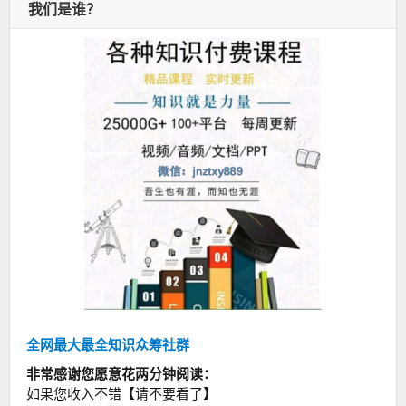
我们是谁？
全网最大最全知识众筹社群
非常感谢您愿意花两分钟阅读：
如果您收入不错【请不要看了】