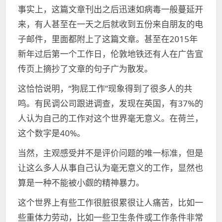
事实上，这篇文章刊出之后迅速如病毒一般蔓延开
来，有人甚至在一天之后就收到五份来自朋友的电
子邮件，里面都附上了这篇文章。甚至在2015年
新年过后第一个工作日，伦敦地铁还有人在广告宣
传页上摘抄了文章的句子广为散发。
这恰恰说明，“狗屁工作”现象得到了很多人的共
鸣。有民调公司跟进调查，发现在英国，有37%的
人认为自己的工作对这个世界毫无意义。在荷兰，
这个数字是40%。
当然，主观感受并不是评价问题的唯一标准，但是
让这么多人从事自己认为毫无意义的工作，显然也
算是一种不能被小觑的精神暴力。
这个世界上有些工作很脏很累很让人痛苦，比如一
些重体力劳动，比如一些卫生条件或工作条件非常