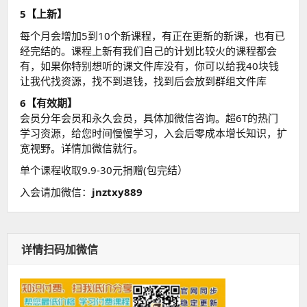
5【上新】
每个月会增加5到10个新课程，有正在更新的新课，也有已
经完结的。课程上新有我们自己的计划比较火的课程都会
有，如果你特别想听的课文件库没有，你可以给我40块钱
让我代找资源，找不到退钱，找到后会放到群组文件库
6【有效期】
会员分年会员和永久会员，具体加微信咨询。超6T的热门
学习资源，给您时间慢慢学习，入会后零成本增长知识，扩
宽视野。详情加微信就行。
单个课程收取9.9-30元捐赠(包完结）
入会请加微信：
jnztxy889
详情扫码加微信