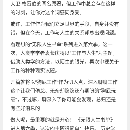
大卫·格雷伯的同名原著，但工作中总会存在这样
的时刻，让你对这个词感同身受。
或许，工作作为我们立足世界的手段，自身并没有
错，但在今天，工作与人生的关系却总出现问题。
看理想的“无限人生书单”系列进入第六季，这一
次，人类学学者袁长庚将以“工作与人生”为主题，
借助人类学的方法，以陌生的眼光，再次审视关于
工作的种种现实议题。
开篇就将以“狗屁工作”作为切入点，深入聊聊工作
这个让我们倦怠、无奈却隐隐还有期盼的“狗屁玩
意”，不过嘛，聊深入了你可能会发现，总归还是
有些好消息的
做人呢，最重要的就是开心！ 《无限人生书单》
进入第六季，这次的主题很简单：快乐。 历史学