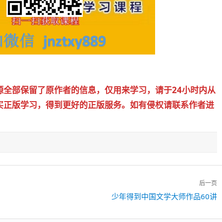
源全部保留了原作者的信息，仅用来学习，请于24小时内从
买正版学习，得到更好的正版服务。如有侵权请联系作者进
后一页
下
少年得到中国文学大师作品60讲
一
篇：