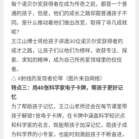
每个诺贝尔奖获得者在成为传奇之前，都是一个普
通的孩子，但是，他们的成长之路却跟普通孩子不
同。是什么推动着他们做出改变，取得了非凡成就
呢？
王江山博士将给孩子讲透30位诺贝尔奖获得者的
成才之路，让孩子们以他们为榜样，收获专注、探
索、求知的精神，成为自己所热爱领域里的佼佼
者。
△ X射线的发现者伦琴（图片来自网络）
特点三：用40张科学家电子卡牌，帮孩子更好记
忆
为了帮助孩子记忆，王江山老师还会在每节课里带
孩子解锁1张电子卡牌，在卡牌中涵盖科学知识点
和科学家的名言，既能帮孩子加深记忆，助孩子成
为科学界的小专家，也能时刻激励孩子不断奋进，