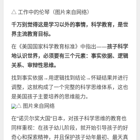
△ 工作中的伦琴（图片来自网络）
千万别觉得这是学习以外的事情，科学教育，是世
界主流教育目标。
在《美国国家科学教育标准》中指出——
孩子科学
地认识世界，必须要有三个元素：事实依据、逻辑
关系、审辩性思维。
找到事实依据→用逻辑找到结论→怀疑结果并进行
调整，这就构成了一个完整的科学思维体系，这也
是美国孩子主要培养的思维能力。
△ 图片来自网络
在“诺贝尔奖大国”日本，对孩子科学思维的教育也
同样重视：在孩子幼儿阶段，就开始引导孩子的好
奇心和探索精神，并且保护孩子幼年最初、最天真