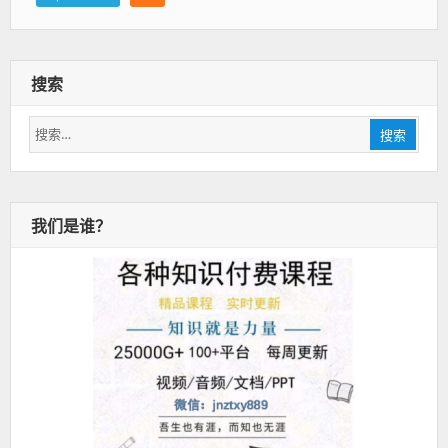
搜索
搜
搜索
索：
我们是谁？