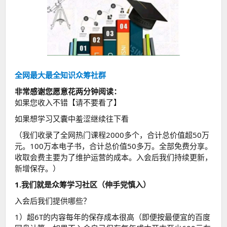
全网最大最全知识众筹社群
非常感谢您愿意花两分钟阅读：
如果您收入不错【请不要看了】
如果想学习又囊中羞涩继续往下看
（我们收录了全网热门课程2000多个，合计总价值超50万
元。100万本电子书，合计总价值50多万。全部免费分享。
收取会费主要为了维护运营的成本。入会后我们持续更新，
新增保存。）
1.我们就是众筹学习社区（伸手党慎入）
入会后我们提供哪些？
1）超6T的内容每年的保存成本很高（即便按最便宜的百度