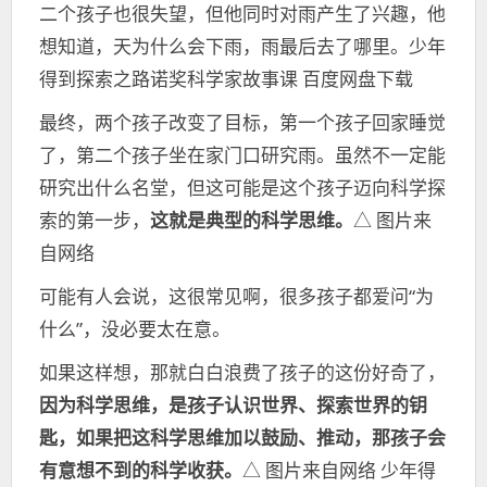
二个孩子也很失望，但他同时对雨产生了兴趣，他
想知道，天为什么会下雨，雨最后去了哪里。少年
得到探索之路诺奖科学家故事课 百度网盘下载
最终，两个孩子改变了目标，第一个孩子回家睡觉
了，第二个孩子坐在家门口研究雨。虽然不一定能
研究出什么名堂，但这可能是这个孩子迈向科学探
索的第一步，
这就是典型的科学思维。
△ 图片来
自网络
可能有人会说，这很常见啊，很多孩子都爱问“为
什么”，没必要太在意。
如果这样想，那就白白浪费了孩子的这份好奇了，
因为科学思维，是孩子认识世界、探索世界的钥
匙，如果把这科学思维加以鼓励、推动，那孩子会
有意想不到的科学收获。
△ 图片来自网络 少年得