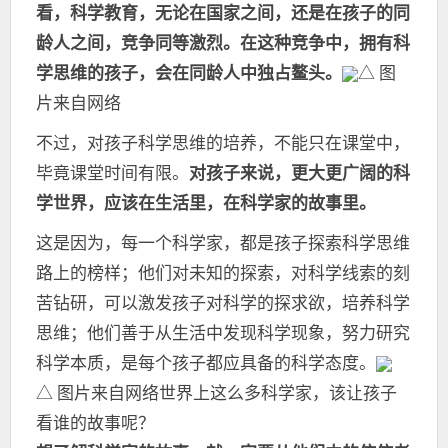
看，科学教育，无论在国家之间，还是在孩子的同
龄人之间，竞争同等激烈。在这种竞争中，拥有科
学思维的孩子，会在同龄人中独占鳌头。
△ 图
片来自网络
不过，对孩子科学思维的培养，不能只在课堂中，
毕竟课堂时间有限。
对孩子来说，更大更广阔的科
学世界，应该在生活里，在科学家的故事里。
这是因为，每一个科学家，都是孩子探索科学思维
路上的榜样；他们对未知的探索，对科学线索的刻
苦钻研，可以激发孩子对科学的探求欲，培养科学
思维；他们善于从生活中发现科学现象，努力研究
科学本质，是每个孩子都应具备的科学态度。
△ 图片来自网络世界上这么多科学家，该让孩子
看谁的故事呢？