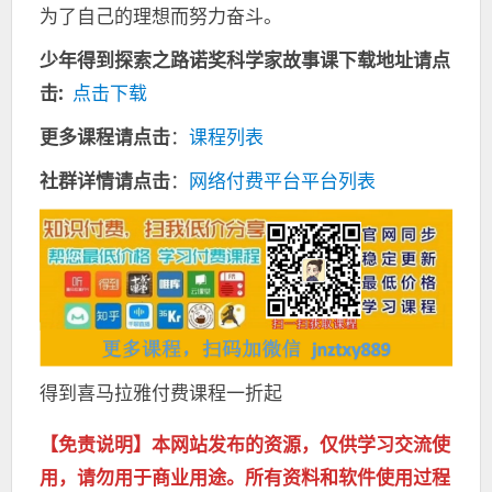
为了自己的理想而努力奋斗。
少年得到探索之路诺奖科学家故事课下载地址请点
击:
点击下载
更多课程请点击
：
课程列表
社群详情请点击
：
网络付费平台平台列表
得到喜马拉雅付费课程一折起
【免责说明】本网站发布的资源，仅供学习交流使
用，请勿用于商业用途。所有资料和软件使用过程