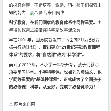
的探究兴趣，不断培养、激励、呵护孩子们探索未
知的能力。
△ 图片来自网络
科学教育，在我们国家的教育体系中同样重要。
少
年得到探索之路诺奖科学家故事课免费
早在2001年，国务院就发布了《面向21世纪教育
振兴行动计划》，
提出建立“21世纪基础教育课程
体系”的要求，将“自然课”改为“科学课”。
而到了2017年，从小学一年级开始，孩子们就必
须要学习科学。
小学科学课，也被列为与语文、数
学同等重要的“基础性课程”，
正式成为了全国孩子
的必修课！
科学，从爱好，变成了必备竞争力！
△ 图片来自网