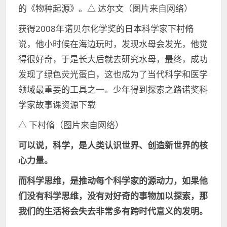
的《物种起源》。△ 达尔文（图片来自网络）
获得2008年诺贝尔化学奖的日本科学家下村脩
说，他小时候在海边玩时，发现水母会发光，他觉
得很好奇，于是长大后就去研究水母，最终，成功
发现了绿色荧光蛋白，这也成为了当代科学和医学
领域最重要的工具之一。少年得到探索之路诺奖科
学家故事课资源下载
△ 下村脩（图片来自网络）
可以说，科学，是人类认识世界、创造新世界的核
心力量。
而科学思维，是推动每个科学家的源动力，如果他
们没有科学思维，没有对好奇的事物加以探索，那
我们的生活将会失去非常多有跨时代意义的发明。