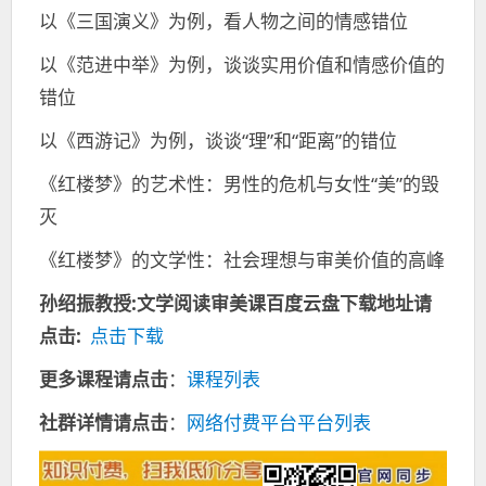
以《三国演义》为例，看人物之间的情感错位
以《范进中举》为例，谈谈实用价值和情感价值的
错位
以《西游记》为例，谈谈“理”和“距离”的错位
《红楼梦》的艺术性：男性的危机与女性“美”的毁
灭
《红楼梦》的文学性：社会理想与审美价值的高峰
孙绍振教授:文学阅读审美课百度云盘下载
地址请
点击:
点击下载
更多课程请点击
：
课程列表
社群详情请点击
：
网络付费平台平台列表