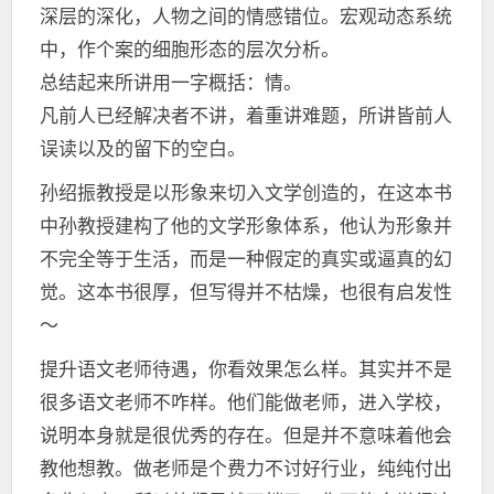
深层的深化，人物之间的情感错位。宏观动态系统
中，作个案的细胞形态的层次分析。
总结起来所讲用一字概括：情。
凡前人已经解决者不讲，着重讲难题，所讲皆前人
误读以及的留下的空白。
孙绍振教授是以形象来切入文学创造的，在这本书
中孙教授建构了他的文学形象体系，他认为形象并
不完全等于生活，而是一种假定的真实或逼真的幻
觉。这本书很厚，但写得并不枯燥，也很有启发性
～
提升语文老师待遇，你看效果怎么样。其实并不是
很多语文老师不咋样。他们能做老师，进入学校，
说明本身就是很优秀的存在。但是并不意味着他会
教他想教。做老师是个费力不讨好行业，纯纯付出