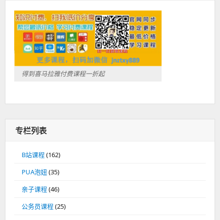
得到喜马拉雅付费课程一折起
专栏列表
B站课程
(162)
PUA泡妞
(35)
亲子课程
(46)
公务员课程
(25)