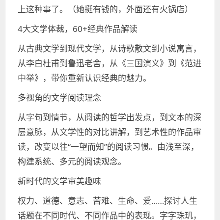
上这种事了。（她挺有钱的，外面还有火锅店）
4大文学体裁，60+经典作品解读
从古典文学到现代文学，从诗歌散文到小说寓言，
从李白杜甫到鲁迅老舍，从《三国演义》到《范进
中举》，带你重新认识经典的魅力。
多视角的文学阅读理念
从字句到情节，从阅读的哲学出发点，到文本的深
层意脉，从文学性的对比讲解，到艺术性的作品审
读，改变以往“一望而知”的阅读习惯。由浅至深，
构建系统、多元的阅读观念。
新时代的文学审美趣味
权力、道德、意志、苦难、生命、爱……探讨人生
话题在不同时代、不同作品中的表现。字字珠玑，