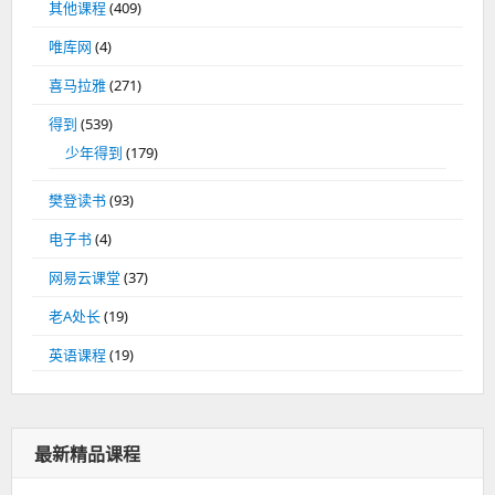
其他课程
(409)
唯库网
(4)
喜马拉雅
(271)
得到
(539)
少年得到
(179)
樊登读书
(93)
电子书
(4)
网易云课堂
(37)
老A处长
(19)
英语课程
(19)
最新精品课程