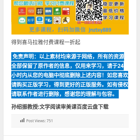
得到喜马拉雅付费课程一折起
免责声明：以上素材均来源于网络，所有的资源
全部保留了原作者的信息，仅用来学习，请于24
小时内从您的电脑中彻底删除上述内容！如您喜欢
请购买正版学习，得到更好的正版服务。如有侵权
请联系作者进行删除，感谢您的理解与包容。
孙绍振教授:文学阅读审美课百度云盘下载
Post Views:
751