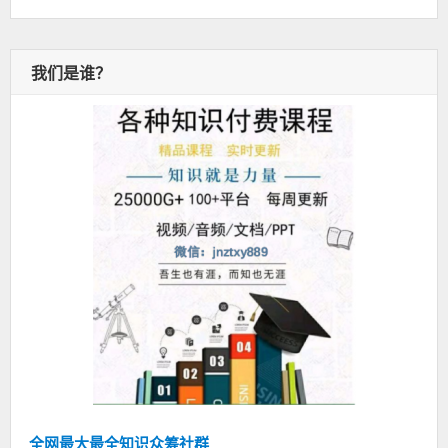
我们是谁？
全网最大最全知识众筹社群