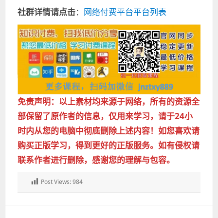
社群详情请点击
：
网络付费平台平台列表
免责声明：以上素材均来源于网络，所有的资源全
部保留了原作者的信息，仅用来学习，请于24小
时内从您的电脑中彻底删除上述内容！如您喜欢请
购买正版学习，得到更好的正版服务。如有侵权请
联系作者进行删除，感谢您的理解与包容。
Post Views:
984