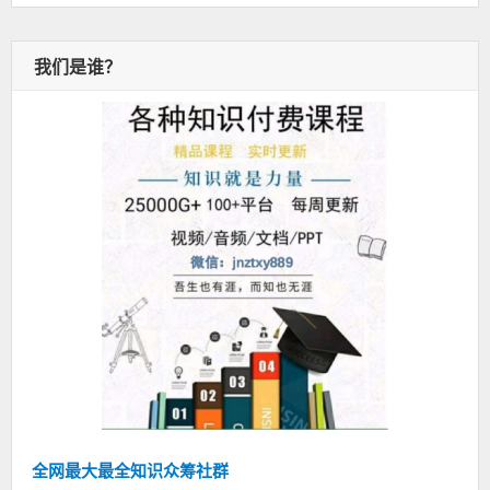
我们是谁？
全网最大最全知识众筹社群