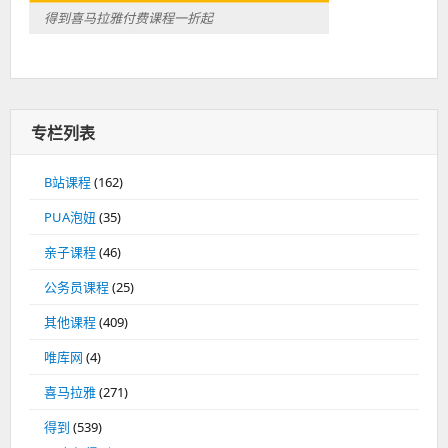
得到喜马拉雅付费课程一折起
专栏列表
B站课程
(162)
PUA泡妞
(35)
亲子课程
(46)
公务员课程
(25)
其他课程
(409)
唯库网
(4)
喜马拉雅
(271)
得到
(539)