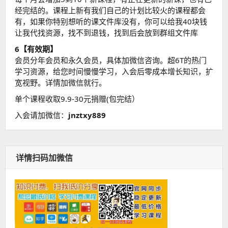
经完结的。课程上新有我们自己的计划比较火的课程都会
有，如果你特别想听的课文件库没有，你可以给我40块钱
让我代找资源，找不到退钱，找到后会放到群组文件库
6【有效期】
会员分年会员和永久会员，具体加微信咨询。超6T的热门
学习资源，给您时间慢慢学习，入会后零成本增长知识，扩
宽视野。详情加微信就行。
单个课程收取9.9-30元捐赠(包完结）
入会请加微信：
jnztxy889
详情扫码加微信