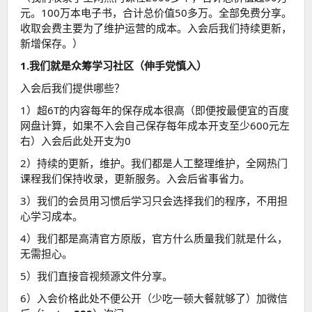
元。100万本电子书，合计总价值50多万。全部免费分享。
收取会费主要为了维护运营的成本。入会后我们持续更新，
新增保存。）
1.我们就是众筹学习社区（伸手党慎入）
入会后我们提供哪些？
1）超6T的内容每年的保存成本很高（即便按最便宜的百度
网盘计算，如果不入会自己保存每年成本开支至少600元左
右）入会后此处开支为0
2）持续的更新，维护。我们都是人工整理维护，全网热门
课程我们保持收录，更新服务。入会后省事省力。
3）我们的会员用习惯后学习只会选择我们的程序，不用担
心学习成本。
4）我们都是高清官方原版，官方什么质量我们就是什么，
无需担心。
5）我们直接音视频源文件分享。
6）入会价格此处不便公开（少吃一顿大餐就够了）加微信