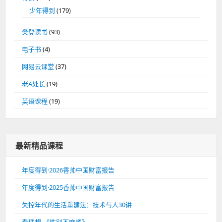
少年得到
(179)
樊登读书
(93)
电子书
(4)
网易云课堂
(37)
老A处长
(19)
英语课程
(19)
最新精品课程
年度得到·2026香帅中国财富报告
年度得到·2025香帅中国财富报告
失控年代的生活重建法：技术与人30讲