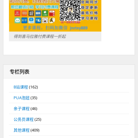
得到喜马拉雅付费课程一折起
专栏列表
B站课程
(162)
PUA泡妞
(35)
亲子课程
(46)
公务员课程
(25)
其他课程
(409)