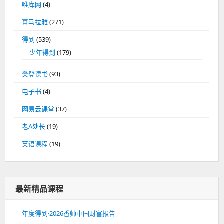
唯库网
(4)
喜马拉雅
(271)
得到
(539)
少年得到
(179)
樊登读书
(93)
电子书
(4)
网易云课堂
(37)
老A处长
(19)
英语课程
(19)
最新精品课程
年度得到·2026香帅中国财富报告