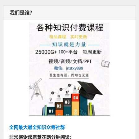
我们是谁？
全网最大最全知识众筹社群
非常感谢您愿意花两分钟阅读：