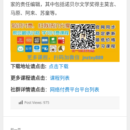
家的责任编辑，其中包括诺贝尔文学奖得主莫言、
马原、阿来、苏童等。
下载地址请点击:
点击下载
更多课程请点击
：
课程列表
社群详情请点击
：
网络付费平台平台列表
Post Views:
975
文
前一页