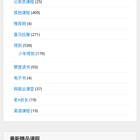
公务员课程
(25)
其他课程
(409)
唯库网
(4)
喜马拉雅
(271)
得到
(539)
少年得到
(179)
樊登读书
(93)
电子书
(4)
网易云课堂
(37)
老A处长
(19)
英语课程
(19)
最新精品课程