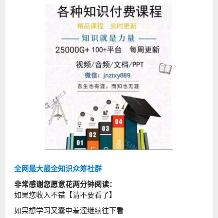
全网最大最全知识众筹社群
非常感谢您愿意花两分钟阅读：
如果您收入不错【请不要看了】
如果想学习又囊中羞涩继续往下看