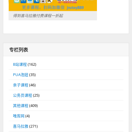
得到喜马拉雅付费课程一折起
专栏列表
B站课程
(162)
PUA泡妞
(35)
亲子课程
(46)
公务员课程
(25)
其他课程
(409)
唯库网
(4)
喜马拉雅
(271)