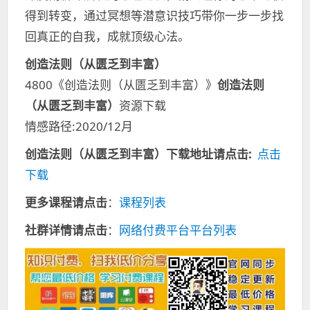
得到转变，通过冥想等潜意识技巧带你一步一步找
回真正的自我，成就顶级心法。
创造法则（从匮乏到丰富）
4800《创造法则（从匮乏到丰富）》
创造法则
（从匮乏到丰富）
资源下载
情感路径:2020/12月
创造法则（从匮乏到丰富）
下载地址请点击:
点击
下载
更多课程请点击
：
课程列表
社群详情请点击
：
网络付费平台平台列表