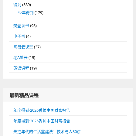
得到
(539)
少年得到
(179)
樊登读书
(93)
电子书
(4)
网易云课堂
(37)
老A处长
(19)
英语课程
(19)
最新精品课程
年度得到·2026香帅中国财富报告
年度得到·2025香帅中国财富报告
失控年代的生活重建法：技术与人30讲