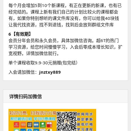
每个月会增加5到10个新课程，有正在更新的新课，也有已
经完结的。课程上新有我们自己的计划比较火的课程都会
有，如果你特别想听的课文件库没有，你可以给我40块钱
让我代找资源，找不到退钱，找到后会放到群组文件库
6【有效期】
会员分年会员和永久会员，具体加微信咨询。超6T的热门
学习资源，给您时间慢慢学习，入会后零成本增长知识，扩
宽视野。详情加微信就行。
单个课程收取9.9-30元捐赠(包完结）
入会请加微信：
jnztxy889
详情扫码加微信