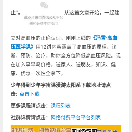
止”。
从这篇文章开始，一起建
立对高血压的正确认识。刚刚上线的
《冯雪·高血
压医学课》
用12讲内容涵盖了高血压的原理、诊
断、预防、治疗，助你全方位降低高血压风险。现
在加入享早鸟价格，送家人、送朋友，知识、健
康、优惠一次性全拿下。
少年得到少年宇宙课漫游太阳系下载地址请点
击:
点击下载
更多课程请点击
：
课程列表
社群详情请点击
：
网络付费平台平台列表