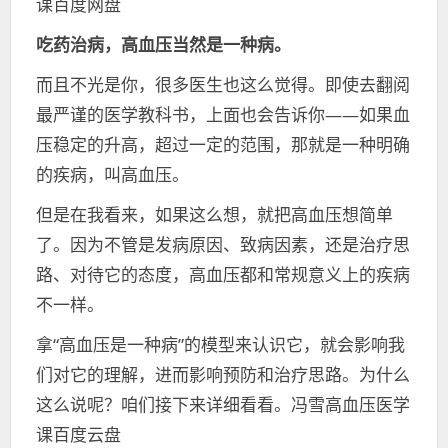
课百度网盘
吃药治病，高血压当然是一种病。
而且不光是你，很多医生也这么觉得。即使去翻阅
最严谨的医学教科书，上面也会告诉你——如果血
压稳定的升高，超过一定的范围，那就是一种明确
的疾病，叫高血压。
但是在我看来，如果这么想，就把高血压想简单
了。因为不管是发病原因、致病因素，还是治疗思
路、对待它的态度，高血压都和常规意义上的疾病
不一样。
拿“高血压是一种病”的模型来认识它，就会影响我
们对它的理解，进而影响预防和治疗思路。为什么
这么说呢？咱们接下来详细看看。冯雪高血压医学
课百度云盘