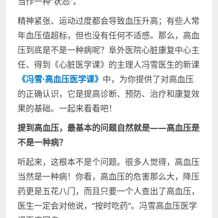
当作一种“状态”。
精神紧张、运动过度都会导致血压升高；有些人常
年血压值超标，但也没有任何不适感。那么，高血
压到底是不是一种病呢？阜外医院心脏康复中心主
任、得到《心脏医学课》的主理人冯雪医生的新课
《冯雪·高血压医学课》
中，为你提供了对高血压
的正确认识，它是提高诊断、预防、治疗和康复效
果的基础。一起来看看吧！
提到高血压，最基本的问题自然就是——高血压是
不是一种病？
听起来，这根本不是个问题。很多人觉得，高血压
当然是一种病！你看，高血压的危害那么大，降压
药更是五花八门，而且只要一个人查出了高血压，
医生一定会对他说，“按时吃药”。冯雪高血压医学