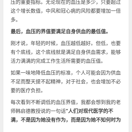
压的重要指标。无论现在的血压是多少，只要超过
这个增长数值，中风和冠心病的风险都要增加一倍
多。
最后，血压的界值要满足自身供血的最低值。
刚才说，年轻的时候，血压越低越好。但低，也要
有个底线，这个底线就是满足自身供血需求，能够
活力满满的完成工作生活所需要的血压值。
如果一味地降低血压的标准，个人可能会因为供血
不足而整天提不起精神，对于社会，也会增加不必
要的医疗负担。
每次看到不断调低的血压界值，我都会想到我的老
师韩启德教授说的一句话
“人们对现代医学的不
满，不是因为她没有作为，而是因为她不知何时为