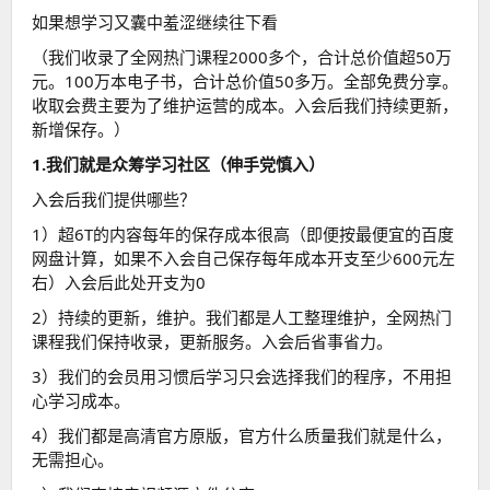
如果想学习又囊中羞涩继续往下看
（我们收录了全网热门课程2000多个，合计总价值超50万
元。100万本电子书，合计总价值50多万。全部免费分享。
收取会费主要为了维护运营的成本。入会后我们持续更新，
新增保存。）
1.我们就是众筹学习社区（伸手党慎入）
入会后我们提供哪些？
1）超6T的内容每年的保存成本很高（即便按最便宜的百度
网盘计算，如果不入会自己保存每年成本开支至少600元左
右）入会后此处开支为0
2）持续的更新，维护。我们都是人工整理维护，全网热门
课程我们保持收录，更新服务。入会后省事省力。
3）我们的会员用习惯后学习只会选择我们的程序，不用担
心学习成本。
4）我们都是高清官方原版，官方什么质量我们就是什么，
无需担心。