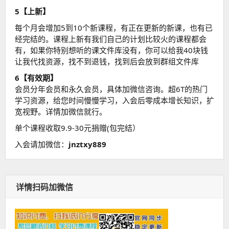
5【上新】
每个月会增加5到10个新课程，有正在更新的新课，也有已
经完结的。课程上新有我们自己的计划比较火的课程都会
有，如果你特别想听的课文件库没有，你可以给我40块钱
让我代找资源，找不到退钱，找到后会放到群组文件库
6【有效期】
会员分年会员和永久会员，具体加微信咨询。超6T的热门
学习资源，给您时间慢慢学习，入会后零成本增长知识，扩
宽视野。详情加微信就行。
单个课程收取9.9-30元捐赠(包完结）
入会请加微信：
jnztxy889
详情扫码加微信