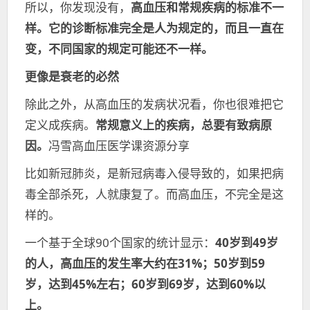
所以，你发现没有，
高血压和常规疾病的标准不一
样。它的诊断标准完全是人为规定的，而且一直在
变，不同国家的规定可能还不一样。
更像是衰老的必然
除此之外，从高血压的发病状况看，你也很难把它
定义成疾病。
常规意义上的疾病，总要有致病原
因。
冯雪高血压医学课资源分享
比如新冠肺炎，是新冠病毒入侵导致的，如果把病
毒全部杀死，人就康复了。而高血压，不完全是这
样的。
一个基于全球90个国家的统计显示：
40岁到49岁
的人，高血压的发生率大约在31%；50岁到59
岁，达到45%左右；60岁到69岁，达到60%以
上。