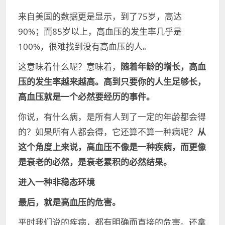
来自美国的数据更是显示，到了75岁，高达
90%；而85岁以上，高血压的发生率几乎是
100%，很难找到没有高血压的人。
这意味着什么呢？意味着，
随着年龄的增长，高血
压的发生率越来越高。高到只要你的人生足够长，
高血压就是一个必然要经历的事件。
你说，有什么病，是所有人到了一定的年龄都会得
的？如果所有人都会得，它还算不算一种病呢？
从
这个角度上来说，高血压不像是一种疾病，而更像
是衰老的必然，是衰老累积的必然结果。
进入一种非稳态环境
最后，就是高血压的危害。
平时我们说的疾病，都有明确而直接的危害。还拿