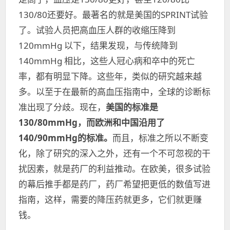
130/80还要好。最著名的就是美国的SPRINT试验
了。试验人员把高血压人群的收缩压降到
120mmHg 以下，结果发现，与传统降到
140mmHg 相比，这些人冠心病和卒中的死亡
率，都有明显下降。这些年，类似的研究越来越
多。以至于在最新的高血压指南中，全球的诊断标
准出现了分歧。现在，
美国的标准是
130/80mmHg，而欧洲和中国沿用了
140/90mmHg的标准。
而且，标准之所以不断变
化，除了研究的深入之外，还有一个不可忽视的干
扰因素，就是药厂的利益推动。在欧美，很多试验
的幕后推手都是药厂，药厂希望把更低的数值写进
指南，这样，需要的降压药就更多，它们就更赚
钱。