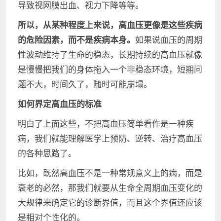
导致视网膜出血、视力下降等等。
所以，从某种程度上来说，高血压更像是这些疾病
的危险因素，而不是疾病本身。
如果说血压的周期
性波动维持了生命的稳态，长期持续的高血压就像
是慢慢把我们的身体拖入一个非稳态环境，短期问
题不大，时间久了，随时可能崩塌。
如何界定高血压的标准
明白了上面这些，不把高血压简单看作是一种疾
病，我们就能理解医学上预防、逆转、治疗高血压
的各种思路了。
比如，既然高血压不是一种常规意义上的病，而是
衰老的必然，那我们就要从生命全周期血压变化的
大规律来确定它的诊断界值，而且这个界值还应该
是相对个性化的。