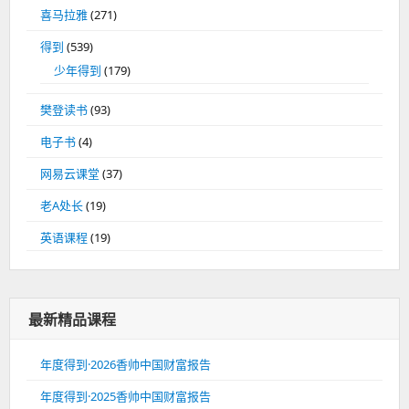
喜马拉雅
(271)
得到
(539)
少年得到
(179)
樊登读书
(93)
电子书
(4)
网易云课堂
(37)
老A处长
(19)
英语课程
(19)
最新精品课程
年度得到·2026香帅中国财富报告
年度得到·2025香帅中国财富报告