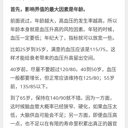
首先，影响界值的最大因素是年龄。
前面说过，年龄越大，高血压的发生率越高，所以
年龄本身就是血压升高的风险因素。年轻的时候，
血压一定要低；年纪大了，指标就可以放宽一些。
比如25岁到35岁，满意的血压应该是115/75，这
样才能给衰老带来的血压升高留出空间。
40岁前，尽量不要超过120/80。40到50岁，血压
一般都要增长，但正常应该维持在125/80；55岁
前，135/85以下。
到了65岁，保持在140/90就不错。因为一方面，
这时候脑血管大概率已经狭窄、硬化，如果血压太
低，大脑供血可能会不足；另一方面，即便血压高
一点，也不足以在有限的寿命里积累出真正的器官