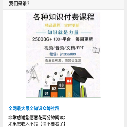
我们是谁？
全网最大最全知识众筹社群
非常感谢您愿意花两分钟阅读：
如果您收入不错【请不要看了】