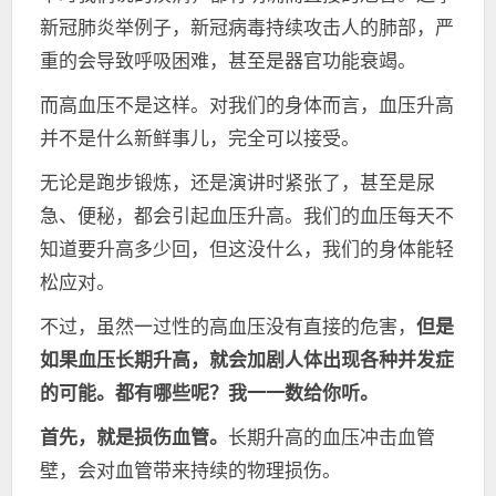
新冠肺炎举例子，新冠病毒持续攻击人的肺部，严
重的会导致呼吸困难，甚至是器官功能衰竭。
而高血压不是这样。对我们的身体而言，血压升高
并不是什么新鲜事儿，完全可以接受。
无论是跑步锻炼，还是演讲时紧张了，甚至是尿
急、便秘，都会引起血压升高。我们的血压每天不
知道要升高多少回，但这没什么，我们的身体能轻
松应对。
不过，虽然一过性的高血压没有直接的危害，
但是
如果血压长期升高，就会加剧人体出现各种并发症
的可能。都有哪些呢？我一一数给你听。
首先，就是损伤血管。
长期升高的血压冲击血管
壁，会对血管带来持续的物理损伤。