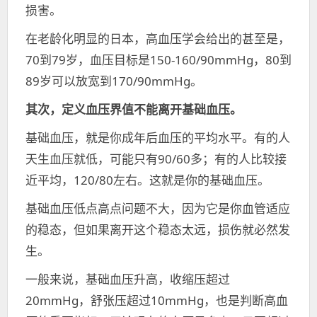
损害。
在老龄化明显的日本，高血压学会给出的甚至是，
70到79岁，血压目标是150-160/90mmHg，80到
89岁可以放宽到170/90mmHg。
其次，定义血压界值不能离开基础血压。
基础血压，就是你成年后血压的平均水平。有的人
天生血压就低，可能只有90/60多；有的人比较接
近平均，120/80左右。这就是你的基础血压。
基础血压低点高点问题不大，因为它是你血管适应
的稳态，但如果离开这个稳态太远，损伤就必然发
生。
一般来说，基础血压升高，收缩压超过
20mmHg，舒张压超过10mmHg，也是判断高血