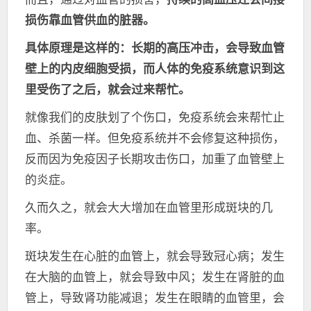
损伤靠血管供血的脏器。
具体原理是这样的：长期的高压冲击，会导致血管
壁上的内皮细胞受损，而人体的免疫系统意识到这
里受伤了之后，就会过来帮忙。
就像我们的皮肤划了个伤口，免疫系统会来帮忙止
血、杀菌一样。但免疫系统并不会修复这种损伤，
反而因为免疫因子长期攻击伤口，加重了血管壁上
的炎症。
久而久之，就会大大增加在血管里形成斑块的几
率。
斑块发生在心脏的血管上，就会导致冠心病；发生
在大脑的血管上，就会导致中风；发生在肾脏的血
管上，导致肾功能减退；发生在眼睛的血管里，会