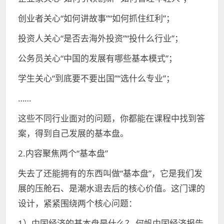
创业者关心“如何讲故事”“如何抓住红利”；
投资人关心“是否去海外投资”“投什么行业”；
公务员关心“中国的发展有哪些基本模式”；
学生关心“到底要不要出国”“选什么专业”；
……
这些不同行业面对的问题，你都能在课程中找到答
案，得到自己发展的基本盘。
2.内容聚焦两个“基本盘”
失去了还能拥有的东西叫做“基本盘”，它是我们发
展的压舱石、是潮水退去后的核心价值。这门课的
设计，紧紧围绕两个核心问题：
1）中国经济的基本盘是什么？ 何帆中国经济报告