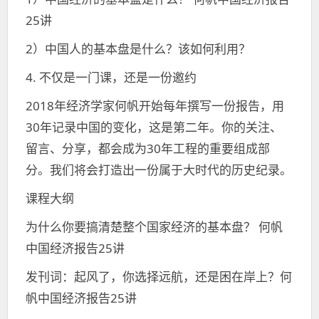
25讲
2）中国人的基本盘是什么？该如何利用？
4. 不仅是一门课，还是一份邀约
2018年经济学家何帆开始每年撰写一份报告，用
30年记录中国的变化，这是第二年。你的关注、
留言、分享，都会成为30年工程的重要组成部
分。我们将会打造出一份属于大时代的历史纪录。
课程大纲
为什么你要搞清楚整个国家经济的基本盘？ 何帆
中国经济报告25讲
发刊词：起风了，你选择远航，还是困在岸上？何
帆中国经济报告25讲