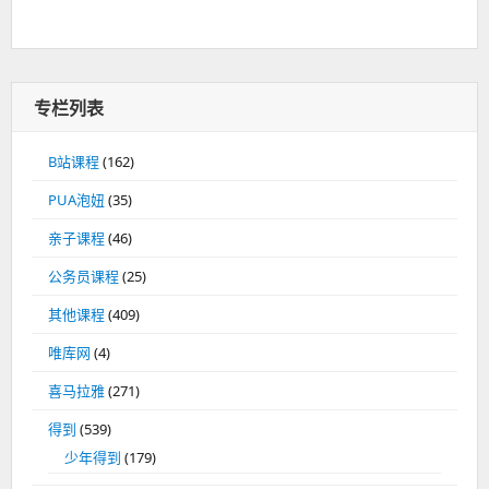
专栏列表
B站课程
(162)
PUA泡妞
(35)
亲子课程
(46)
公务员课程
(25)
其他课程
(409)
唯库网
(4)
喜马拉雅
(271)
得到
(539)
少年得到
(179)