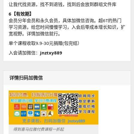
让我代找资源，找不到退钱，找到后会放到群组文件库
6【有效期】
会员分年会员和永久会员，具体加微信咨询。超6T的热门
学习资源，给您时间慢慢学习，入会后零成本增长知识，扩
宽视野。详情加微信就行。
单个课程收取9.9-30元捐赠(包完结）
入会请加微信：
jnztxy889
详情扫码加微信
得到喜马拉雅付费课程一折起