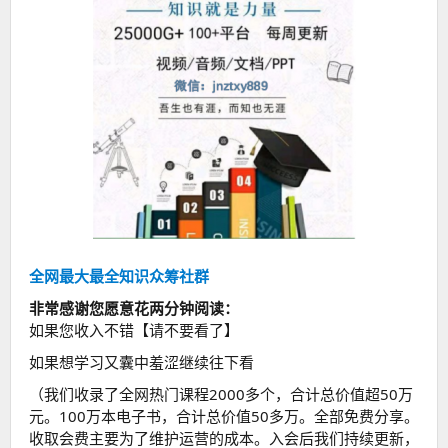
全网最大最全知识众筹社群
非常感谢您愿意花两分钟阅读：
如果您收入不错【请不要看了】
如果想学习又囊中羞涩继续往下看
（我们收录了全网热门课程2000多个，合计总价值超50万
元。100万本电子书，合计总价值50多万。全部免费分享。
收取会费主要为了维护运营的成本。入会后我们持续更新，