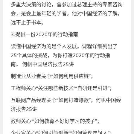
多重大决策的讨论，曾参加过总理主持的专家咨询
会，是会上最年轻的学者。他对中国经济的了解，
远不止于书本。
3.提供一份2020年的行动指南
读懂中国经济为的是个人发展。课程详细列出了
25个具体的挑战，为你打造2020年的行动指
南。 何帆中国经济报告25讲
制造业从业者关心“如何利用供应链”；
工程师关心“关注哪些新技术”“自研还是引进”；
互联网产品经理关心“如何打造爆款”；何帆中国经
济报告25讲
教师关心 “如何教育不好好学习的孩子”；
企业家关心“如何引领创新”“如何管理年轻人”；