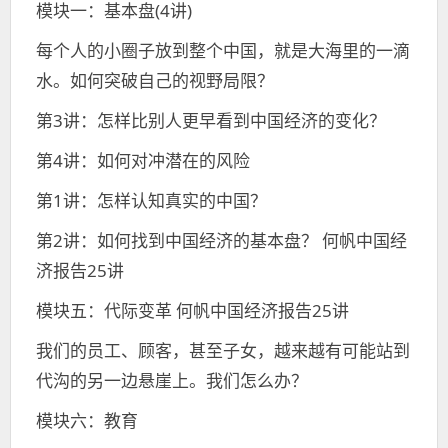
模块一：基本盘(4讲)
每个人的小圈子放到整个中国，就是大海里的一滴
水。如何突破自己的视野局限？
第3讲：怎样比别人更早看到中国经济的变化？
第4讲：如何对冲潜在的风险
第1讲：怎样认知真实的中国？
第2讲：如何找到中国经济的基本盘？ 何帆中国经
济报告25讲
模块五：代际变革 何帆中国经济报告25讲
我们的员工、顾客，甚至子女，越来越有可能站到
代沟的另一边悬崖上。我们怎么办？
模块六：教育