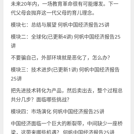
未来20年内，一场教育革命很有可能爆发。下一
代父母会抛弃这一代父母的育儿理念。
模块七：总结与展望 何帆中国经济报告25讲
模块二：全球化(已更新4讲) 何帆中国经济报告25
讲
不要骗自己，外部环境就是恶化了，怎么办？
模块三：技术进步(已更新1讲) 何帆中国经济报告
25讲
把先进技术转化为产品，然后卖出去，整个过程总
共分几步？面临哪些挑战？
模块四：市场演化 何帆中国经济报告25讲
中国经济面临一个巨大的断裂带，中间缺少一座桥
梁，这带来哪些机遇？ 何帆中国经济报告25讲